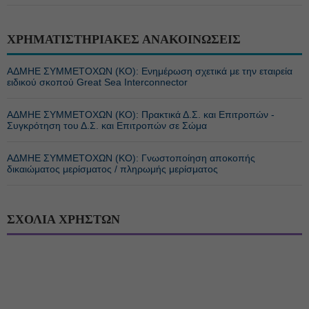
ΧΡΗΜΑΤΙΣΤΗΡΙΑΚΕΣ ΑΝΑΚΟΙΝΩΣΕΙΣ
ΑΔΜΗΕ ΣΥΜΜΕΤΟΧΩΝ (KO): Ενημέρωση σχετικά με την εταιρεία
ειδικού σκοπού Great Sea Interconnector
ΑΔΜΗΕ ΣΥΜΜΕΤΟΧΩΝ (KO): Πρακτικά Δ.Σ. και Επιτροπών -
Συγκρότηση του Δ.Σ. και Επιτροπών σε Σώμα
ΑΔΜΗΕ ΣΥΜΜΕΤΟΧΩΝ (KO): Γνωστοποίηση αποκοπής
δικαιώματος μερίσματος / πληρωμής μερίσματος
ΣΧΟΛΙΑ ΧΡΗΣΤΩΝ