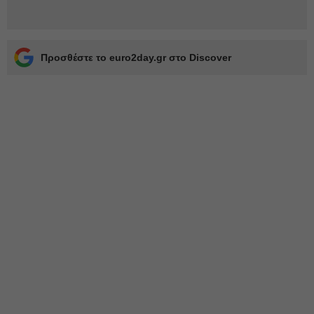
Προσθέστε το euro2day.gr στο Discover