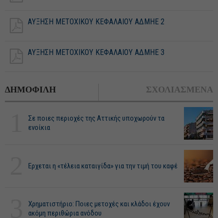
ΑΥΞΗΣΗ ΜΕΤΟΧΙΚΟΥ ΚΕΦΑΛΑΙΟΥ ΑΔΜΗΕ 2
ΑΥΞΗΣΗ ΜΕΤΟΧΙΚΟΥ ΚΕΦΑΛΑΙΟΥ ΑΔΜΗΕ 3
ΔΗΜΟΦΙΛΗ
ΣΧΟΛΙΑΣΜΕΝΑ
1
Σε ποιες περιοχές της Αττικής υποχωρούν τα
ενοίκια
2
Ερχεται η «τέλεια καταιγίδα» για την τιμή του καφέ
3
Χρηματιστήριο: Ποιες μετοχές και κλάδοι έχουν
ακόμη περιθώρια ανόδου