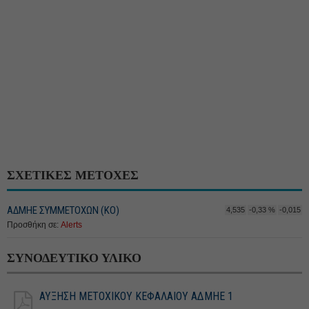
ΣΧΕΤΙΚΕΣ ΜΕΤΟΧΕΣ
ΑΔΜΗΕ ΣΥΜΜΕΤΟΧΩΝ (KO)
4,535
-0,33 %
-0,015
Προσθήκη σε:
Alerts
ΣΥΝΟΔΕΥΤΙΚΟ ΥΛΙΚΟ
ΑΥΞΗΣΗ ΜΕΤΟΧΙΚΟΥ ΚΕΦΑΛΑΙΟΥ ΑΔΜΗΕ 1