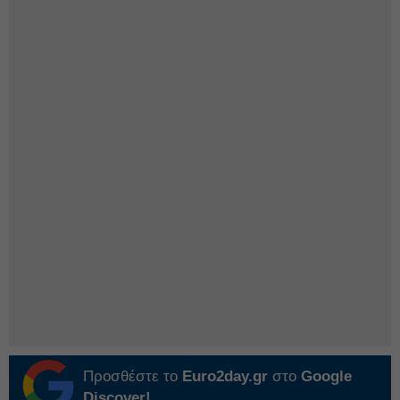
Προσθέστε το
Euro2day.gr
στο
Google
Discover!