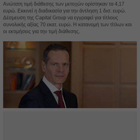
Ανώτατη τιμή διάθεσης των μετοχών ορίστηκαν τα 4,17
ευρώ. Εκκινεί η διαδικασία για την άντληση 1 δισ. ευρώ.
Δέσμευση της Capital Group να εγγραφεί για τίτλους
συνολικής αξίας 70 εκατ. ευρώ. Η κατανομή των τίτλων και
οι εκτιμήσεις για την τιμή διάθεσης.