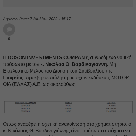
Δημοσιεύθηκε:
7 Ιουλίου 2026 - 15:17
0
Η
DOSON INVESTMENTS COMPANY,
συνδεόμενο νομικό
πρόσωπο με τον κ.
Νικόλαο Θ. Βαρδινογιάννη,
Μη
Εκτελεστικό Μέλος του Διοικητικού Συμβουλίου της
Εταιρείας, προέβη σε πώληση μετοχών εκδόσεως ΜΟΤΟΡ
ΟΙΛ (ΕΛΛΑΣ) Α.Ε. ως ακολούθως:
Οπως αναφέρει η σχετική ανακοίνωση στο χρηματιστήριο, ο
κ. Νικόλαος Θ. Βαρδινογιάννης είναι πρόσωπο υπόχρεο να