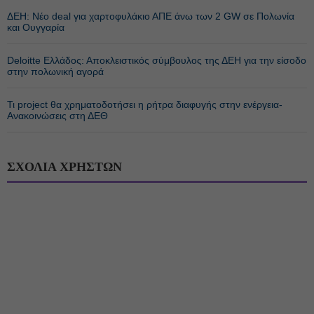
ΔΕΗ: Νέο deal για χαρτοφυλάκιο ΑΠΕ άνω των 2 GW σε Πολωνία
και Ουγγαρία
Deloitte Ελλάδος: Αποκλειστικός σύμβουλος της ΔΕΗ για την είσοδο
στην πολωνική αγορά
Τι project θα χρηματοδοτήσει η ρήτρα διαφυγής στην ενέργεια-
Ανακοινώσεις στη ΔΕΘ
ΣΧΟΛΙΑ ΧΡΗΣΤΩΝ