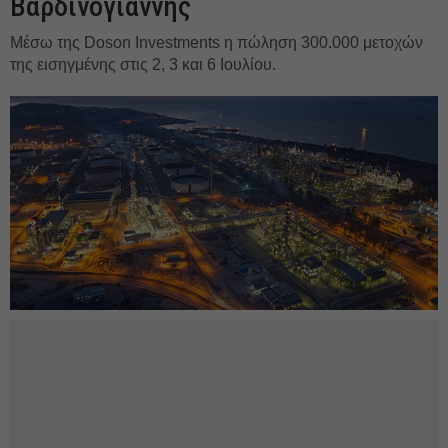
Βαρδινογιάννης
Μέσω της Doson Investments η πώληση 300.000 μετοχών
της εισηγμένης στις 2, 3 και 6 Ιουλίου.