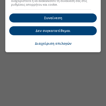
διαχειριστείτε ή να ανακαλέσετε τη συναίνεσή σας στις
ρυθμίσεις απορρήτου και cookie.
Συναίνεση
Δεν συγκατατίθεμαι
Διαχείριση επιλογών