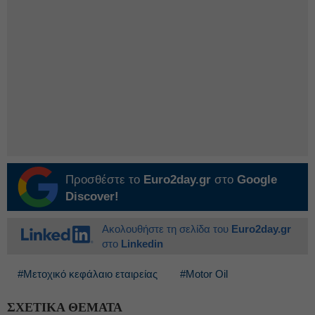
Προσθέστε το
Euro2day.gr
στο
Google
Discover!
Ακολουθήστε τη σελίδα του
Euro2day.gr
στο
Linkedin
#Μετοχικό κεφάλαιο εταιρείας
#Motor Oil
ΣΧΕΤΙΚΑ ΘΕΜΑΤΑ