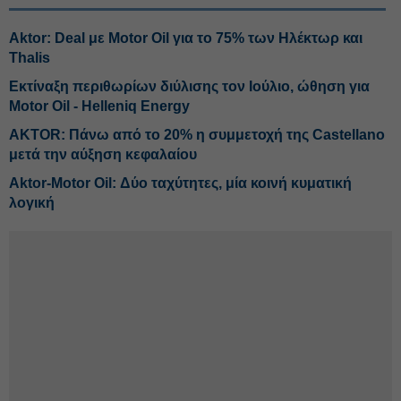
Aktor: Deal με Motor Oil για το 75% των Ηλέκτωρ και
Thalis
Εκτίναξη περιθωρίων διύλισης τον Ιούλιο, ώθηση για
Motor Oil - Helleniq Energy
AKTOR: Πάνω από το 20% η συμμετοχή της Castellano
μετά την αύξηση κεφαλαίου
Αktor-Motor Oil: Δύο ταχύτητες, μία κοινή κυματική
λογική