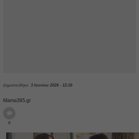
Δημοσιεύθηκε:
3 Ιουνίου 2026 - 12:16
Mama365.gr
0