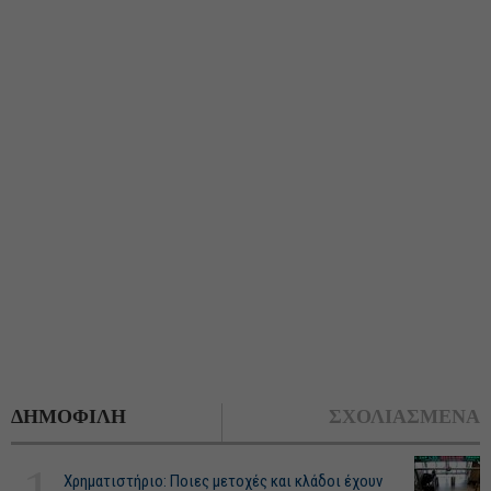
ΔΗΜΟΦΙΛΗ
ΣΧΟΛΙΑΣΜΕΝΑ
Χρηματιστήριο: Ποιες μετοχές και κλάδοι έχουν