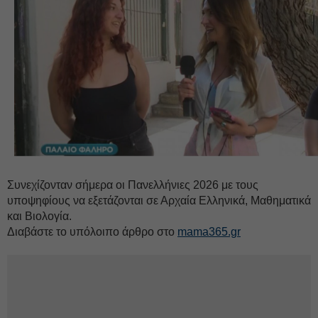
Συνεχίζονταν σήμερα οι Πανελλήνιες 2026 με τους
υποψηφίους να εξετάζονται σε Αρχαία Ελληνικά, Μαθηματικά
και Βιολογία.
Διαβάστε το υπόλοιπο άρθρο στο
mama365.gr