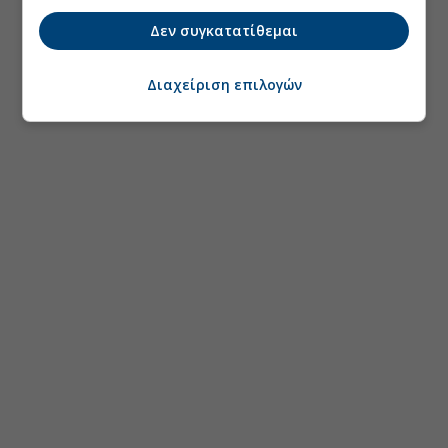
Δεν συγκατατίθεμαι
Διαχείριση επιλογών