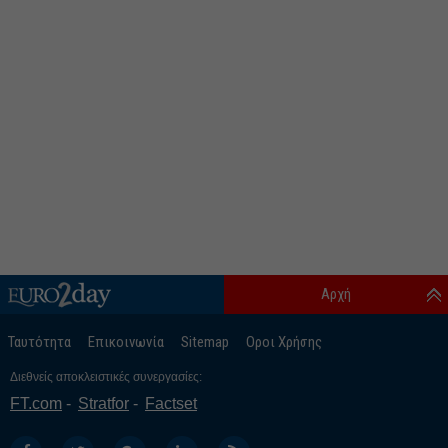
Αρχή
Ταυτότητα
Επικοινωνία
Sitemap
Οροι Χρήσης
Διεθνείς αποκλειστικές συνεργασίες:
FT.com
Stratfor
Factset