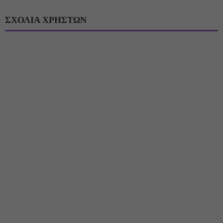
ΣΧΟΛΙΑ ΧΡΗΣΤΩΝ