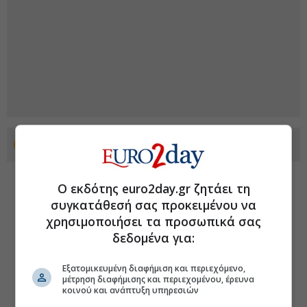
Προσθέστε το euro2day.gr στο Discover
Ο εκδότης euro2day.gr ζητάει τη
συγκατάθεσή σας προκειμένου να
χρησιμοποιήσει τα προσωπικά σας
δεδομένα για:
Εξατομικευμένη διαφήμιση και περιεχόμενο,
μέτρηση διαφήμισης και περιεχομένου, έρευνα
κοινού και ανάπτυξη υπηρεσιών