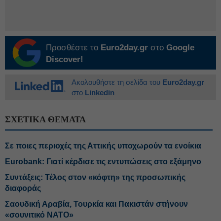
Προσθέστε το
Euro2day.gr
στο
Google
Discover!
Ακολουθήστε τη σελίδα του
Euro2day.gr
στο
Linkedin
ΣΧΕΤΙΚΑ ΘΕΜΑΤΑ
Σε ποιες περιοχές της Αττικής υποχωρούν τα ενοίκια
Eurobank: Γιατί κέρδισε τις εντυπώσεις στο εξάμηνο
Συντάξεις: Τέλος στον «κόφτη» της προσωπικής
διαφοράς
Σαουδική Αραβία, Τουρκία και Πακιστάν στήνουν
«σουνιτικό ΝΑΤΟ»