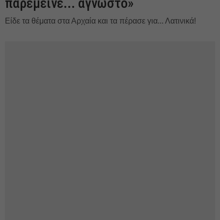
παρέμεινε... άγνωστο»
Είδε τα θέματα στα Αρχαία και τα πέρασε για... Λατινικά!