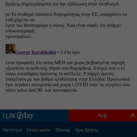
Αρχή
Ταυτότητα
Επικοινωνία
Sitemap
Οροι Χρήσης