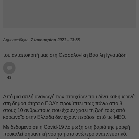
Δημοσιεύθηκε:
7 Ιανουαρίου 2021 - 13:38
του ανταποκριτή μας στη Θεσσαλονίκη Βασίλη Ιγνατιάδη
43
Από μια απλή αναγωγή των στοιχείων που δίνει καθημερινά
στη δημοσιότητα ο ΕΟΔΥ προκύπτει πως πάνω από 8
στους 10 ανθρώπους που έχουν χάσει τη ζωή τους από
κορωνοϊό στην Ελλάδα δεν έχουν περάσει από τις ΜΕΘ.
Με δεδομένο ότι η Covid-19 λοίμωξη στη βαριά της μορφή
προκαλεί σημαντική νόσηση στο ανώτερο αναπνευστικό,