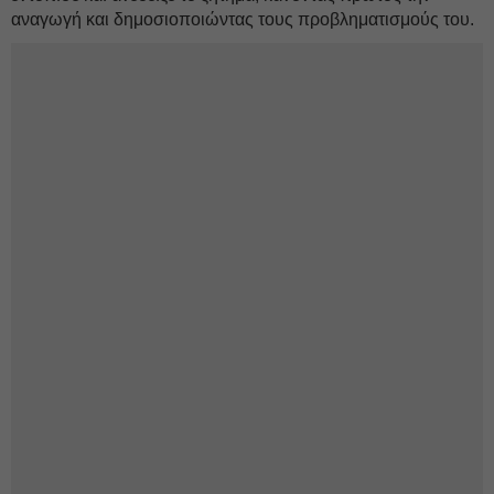
αναγωγή και δημοσιοποιώντας τους προβληματισμούς του.