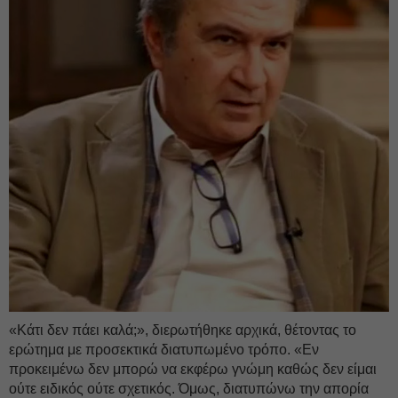
«Κάτι δεν πάει καλά;», διερωτήθηκε αρχικά, θέτοντας το
ερώτημα με προσεκτικά διατυπωμένο τρόπο. «Εν
προκειμένω δεν μπορώ να εκφέρω γνώμη καθώς δεν είμαι
ούτε ειδικός ούτε σχετικός. Όμως, διατυπώνω την απορία