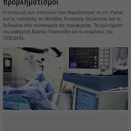
προβληματισμοί
Η αναγωγή των στοιχείων που δημοσιοποιεί το υπ. Υγείας
για τις νοσηλείες σε Μονάδες Εντατικής Θεραπείας και τα
δεδομένα από νοσοκομεία της περιφέρειας. Τα ερωτήματα
του καθηγητή Βασίλη Τσαουσίδη και οι εκτιμήσεις της
ΠΟΕΔΗΝ.