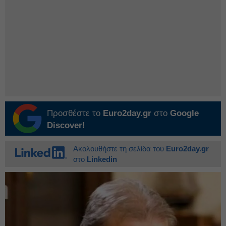
Προσθέστε το
Euro2day.gr
στο
Google
Discover!
Ακολουθήστε τη σελίδα του
Euro2day.gr
στο
Linkedin