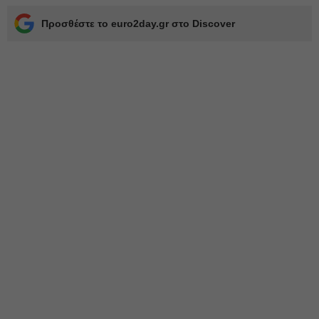
Προσθέστε το euro2day.gr στο Discover