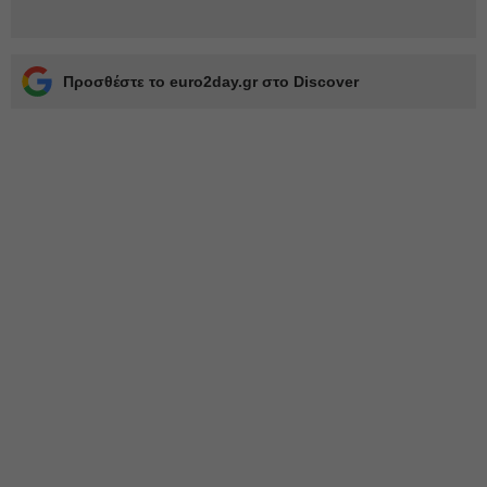
Προσθέστε το euro2day.gr στο Discover