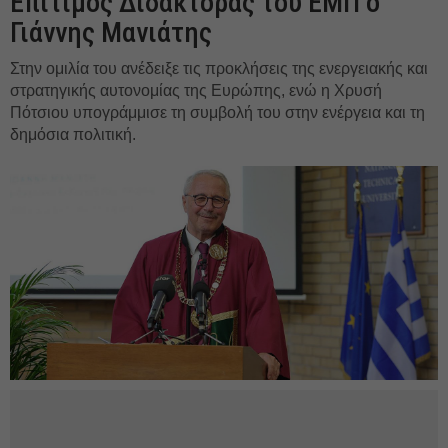
Επίτιμος Διδάκτορας του ΕΜΠ ο
Γιάννης Μανιάτης
Στην ομιλία του ανέδειξε τις προκλήσεις της ενεργειακής και
στρατηγικής αυτονομίας της Ευρώπης, ενώ η Χρυσή
Πότσιου υπογράμμισε τη συμβολή του στην ενέργεια και τη
δημόσια πολιτική.