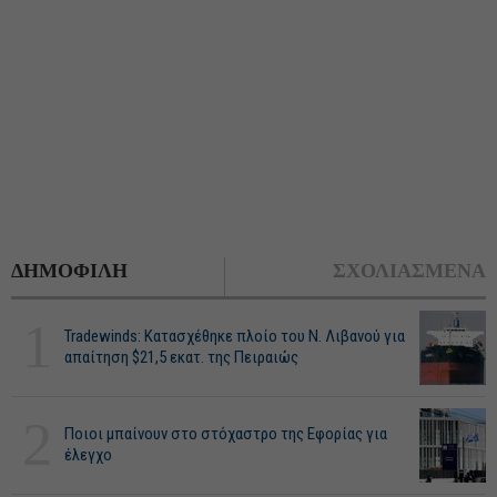
ΔΗΜΟΦΙΛΗ
ΣΧΟΛΙΑΣΜΕΝΑ
1
Tradewinds: Κατασχέθηκε πλοίο του Ν. Λιβανού για
απαίτηση $21,5 εκατ. της Πειραιώς
2
Ποιοι μπαίνουν στο στόχαστρο της Εφορίας για
έλεγχο