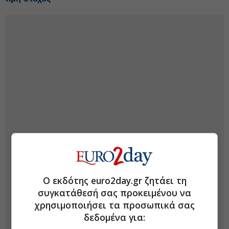
Ο εκδότης euro2day.gr ζητάει τη
συγκατάθεσή σας προκειμένου να
χρησιμοποιήσει τα προσωπικά σας
δεδομένα για: