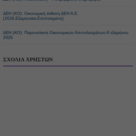
ΔΕΗ (ΚΟ): Οικονομική έκθεση ΔΕΗ Α.Ε.
(2026,Εξαμηνιαία,Ενοποιημένη)
ΔΕΗ (ΚΟ): Παρουσίαση Οικονομικών Αποτελεσμάτων Α’ εξαμήνου
2026
ΣΧΟΛΙΑ ΧΡΗΣΤΩΝ