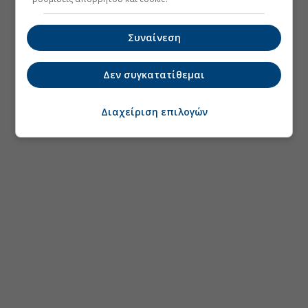
Συναίνεση
Δεν συγκατατίθεμαι
Διαχείριση επιλογών