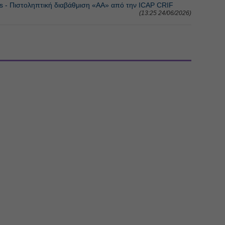
 - Πιστοληπτική διαβάθμιση «AA» από την ICAP CRIF
(13:25 24/06/2026)