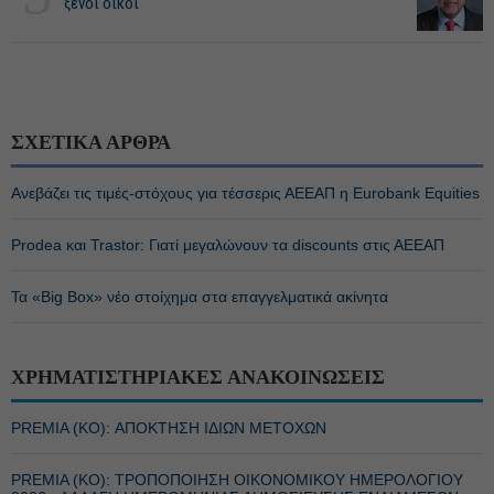
ξένοι οίκοι
ΣΧΕΤΙΚΑ ΑΡΘΡΑ
Ανεβάζει τις τιμές-στόχους για τέσσερις ΑΕΕΑΠ η Eurobank Equities
Prodea και Trastor: Γιατί μεγαλώνουν τα discounts στις ΑΕΕΑΠ
Τα «Big Box» νέο στοίχημα στα επαγγελματικά ακίνητα
ΧΡΗΜΑΤΙΣΤΗΡΙΑΚΕΣ ΑΝΑΚΟΙΝΩΣΕΙΣ
PREMIA (ΚΟ): ΑΠΟΚΤΗΣΗ ΙΔΙΩΝ ΜΕΤΟΧΩΝ
PREMIA (ΚΟ): ΤΡΟΠΟΠΟΙΗΣΗ ΟΙΚΟΝΟΜΙΚΟΥ ΗΜΕΡΟΛΟΓΙΟΥ