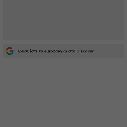
Προσθέστε το euro2day.gr στο Discover