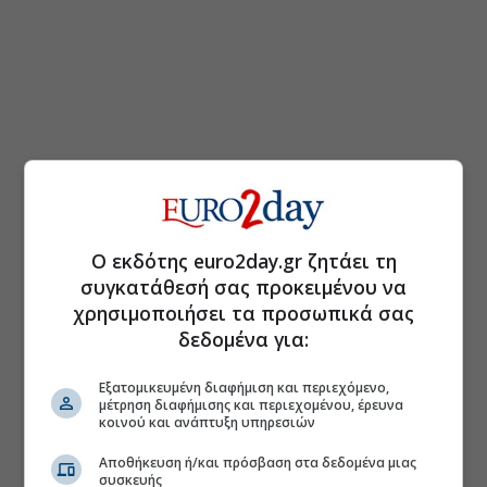
Ο εκδότης euro2day.gr ζητάει τη
συγκατάθεσή σας προκειμένου να
χρησιμοποιήσει τα προσωπικά σας
δεδομένα για:
Εξατομικευμένη διαφήμιση και περιεχόμενο,
μέτρηση διαφήμισης και περιεχομένου, έρευνα
κοινού και ανάπτυξη υπηρεσιών
Αποθήκευση ή/και πρόσβαση στα δεδομένα μιας
συσκευής