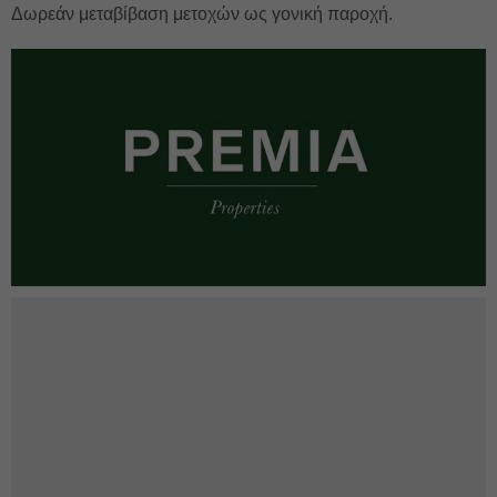
Δωρεάν μεταβίβαση μετοχών ως γονική παροχή.