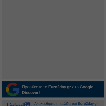
Προσθέστε το
Euro2day.gr
στο
Google
Discover!
Ακολουθήστε τη σελίδα του
Euro2day.gr