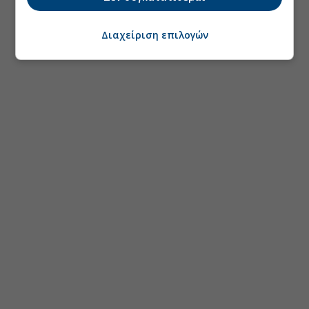
Διαχείριση επιλογών