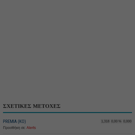
ΣΧΕΤΙΚΕΣ ΜΕΤΟΧΕΣ
PREMIA (ΚΟ)
1,318
0,00 %
0,000
Προσθήκη σε:
Alerts