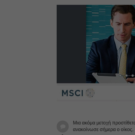
Μια ακόμα μετοχή προστίθετα
ανακοίνωσε σήμερα ο οίκος. 