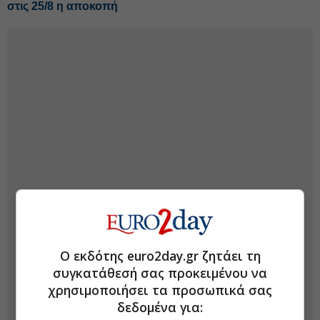
στις 25/8 η αποκοπή
Ο εκδότης euro2day.gr ζητάει τη
συγκατάθεσή σας προκειμένου να
χρησιμοποιήσει τα προσωπικά σας
δεδομένα για: