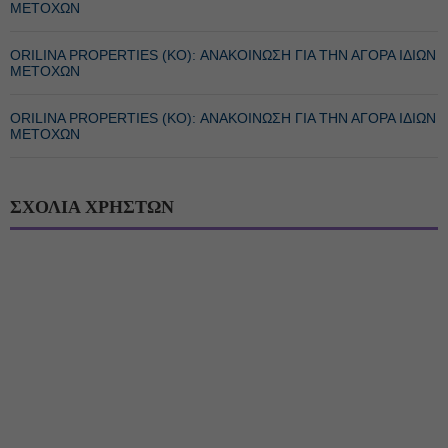
ΜΕΤΟΧΩΝ
ORILINA PROPERTIES (ΚΟ): ΑΝΑΚΟΙΝΩΣΗ ΓΙΑ ΤΗΝ ΑΓΟΡΑ ΙΔΙΩΝ
ΜΕΤΟΧΩΝ
ORILINA PROPERTIES (ΚΟ): ΑΝΑΚΟΙΝΩΣΗ ΓΙΑ ΤΗΝ ΑΓΟΡΑ ΙΔΙΩΝ
ΜΕΤΟΧΩΝ
ΣΧΟΛΙΑ ΧΡΗΣΤΩΝ