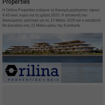
Properties
Η Orilina Properties ενέκρινε τη διανομή μερίσματος ύψους
4,43 εκατ. ευρώ για τη χρήση 2025. Η αποκοπή του
δικαιώματος ορίστηκε για τις 15 Μαΐου 2026 και η καταβολή
θα ξεκινήσει στις 22 Μαΐου μέσω της Eurobank.