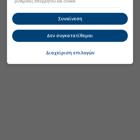
ρυθμίσεις απορρήτου και cookie.
Συναίνεση
Δεν συγκατατίθεμαι
Διαχείριση επιλογών