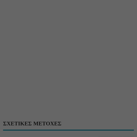
ΣΧΕΤΙΚΕΣ ΜΕΤΟΧΕΣ