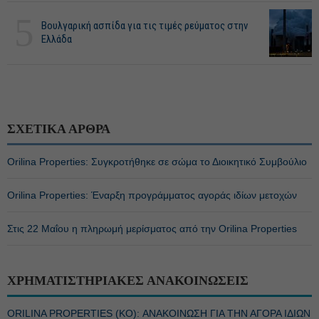
5
Βουλγαρική ασπίδα για τις τιμές ρεύματος στην
Ελλάδα
ΣΧΕΤΙΚΑ ΑΡΘΡΑ
Orilina Properties: Συγκροτήθηκε σε σώμα το Διοικητικό Συμβούλιο
Orilina Properties: Έναρξη προγράμματος αγοράς ιδίων μετοχών
Στις 22 Μαΐου η πληρωμή μερίσματος από την Orilina Properties
ΧΡΗΜΑΤΙΣΤΗΡΙΑΚΕΣ ΑΝΑΚΟΙΝΩΣΕΙΣ
ORILINA PROPERTIES (ΚΟ): ΑΝΑΚΟΙΝΩΣΗ ΓΙΑ ΤΗΝ ΑΓΟΡΑ ΙΔΙΩΝ