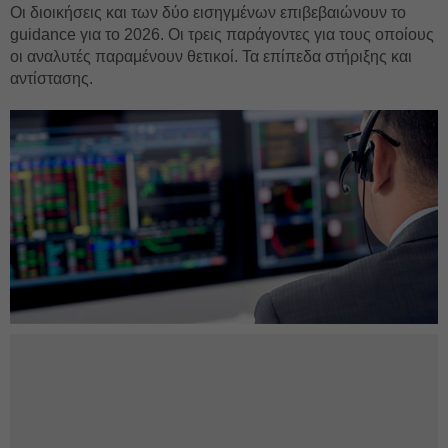
Οι διοικήσεις και των δύο εισηγμένων επιβεβαιώνουν το
guidance για το 2026. Οι τρεις παράγοντες για τους οποίους
οι αναλυτές παραμένουν θετικοί. Τα επίπεδα στήριξης και
αντίστασης.