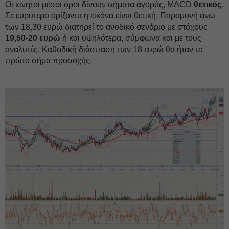
Οι κινητοί μέσοι όροι δίνουν σήματα αγοράς, MACD
θετικός
.
Σε ευρύτερο ορίζοντα η εικόνα είναι θετική. Παραμονή άνω
των 18,30 ευρώ διατηρεί το ανοδικό σενάριο με στόχους
19,50-20 ευρώ
ή και υψηλότερα, σύμφωνα και με τους
αναλυτές. Καθοδική διάσπαση των 18 ευρώ θα ήταν το
πρώτο σήμα προσοχής.