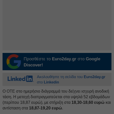
Προσθέστε το
Euro2day.gr
στο
Google
Discover!
Ακολουθήστε τη σελίδα του
Euro2day.gr
στο
Linkedin
Ο ΟΤE στο ημερήσιο διάγραμμά του δείχνει ισχυρή ανοδική
τάση. Η μετοχή διαπραγματεύεται στα υψηλά 52 εβδομάδων
(περίπου 18,87 ευρώ), με στήριξη στα
18,30-18,60 ευρώ
και
αντίσταση στα
18,87-19,20
ευρώ
.