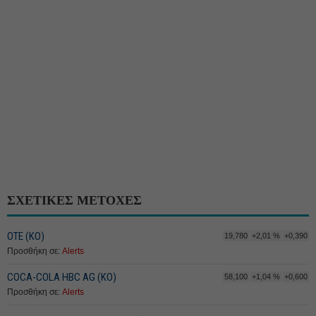
ΣΧΕΤΙΚΕΣ ΜΕΤΟΧΕΣ
ΟΤΕ (ΚΟ)
19,780
+2,01 %
+0,390
Προσθήκη σε:
Alerts
COCA-COLA HBC AG (ΚΟ)
58,100
+1,04 %
+0,600
Προσθήκη σε:
Alerts