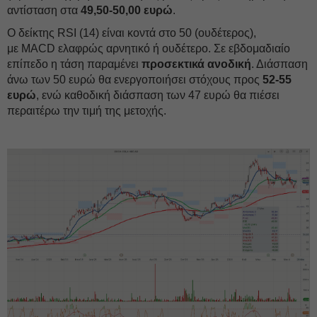
αντίσταση στα
49,50-50,00 ευρώ
.
Ο δείκτης RSI (14) είναι κοντά στο 50 (ουδέτερος),
με MACD ελαφρώς αρνητικό ή ουδέτερο. Σε εβδομαδιαίο
επίπεδο η τάση παραμένει
προσεκτικά
ανοδική
. Διάσπαση
άνω των 50 ευρώ θα ενεργοποιήσει στόχους προς
52-55
ευρώ
, ενώ καθοδική διάσπαση των 47 ευρώ θα πιέσει
περαιτέρω την τιμή της μετοχής.