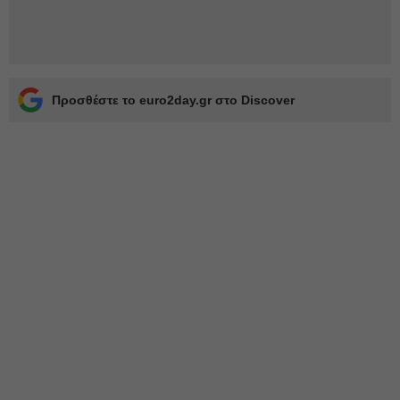
Προσθέστε το euro2day.gr στο Discover