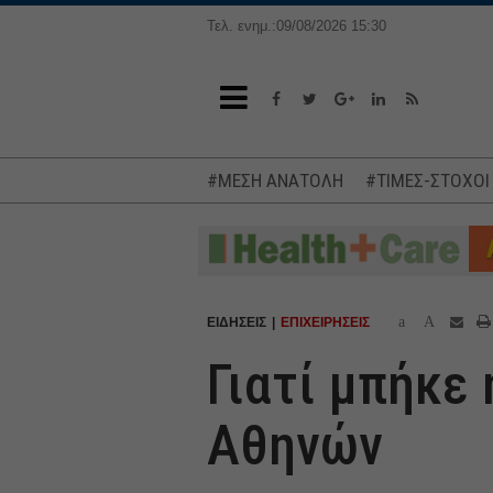
Τελ. ενημ.:09/08/2026 15:30
#ΜΕΣΗ ΑΝΑΤΟΛΗ
#ΤΙΜΕΣ-ΣΤΟΧΟΙ
a
A
ΕΙΔΗΣΕΙΣ
ΕΠΙΧΕΙΡΗΣΕΙΣ
Γιατί μπήκε 
Αθηνών