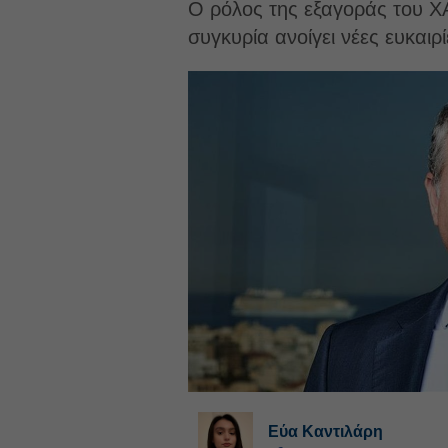
Ο ρόλος της εξαγοράς του Χ
συγκυρία ανοίγει νέες ευκαιρί
Εύα Καντιλάρη