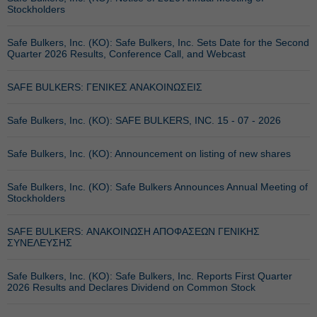
Stockholders
Safe Bulkers, Inc. (ΚΟ): Safe Bulkers, Inc. Sets Date for the Second
Quarter 2026 Results, Conference Call, and Webcast
SAFE BULKERS: ΓΕΝΙΚΕΣ ΑΝΑΚΟΙΝΩΣΕΙΣ
Safe Bulkers, Inc. (ΚΟ): SAFE BULKERS, INC. 15 - 07 - 2026
Safe Bulkers, Inc. (ΚΟ): Announcement on listing of new shares
Safe Bulkers, Inc. (ΚΟ): Safe Bulkers Announces Annual Meeting of
Stockholders
SAFE BULKERS: ΑΝΑΚΟΙΝΩΣΗ ΑΠΟΦΑΣΕΩΝ ΓΕΝΙΚΗΣ
ΣΥΝΕΛΕΥΣΗΣ
Safe Bulkers, Inc. (ΚΟ): Safe Bulkers, Inc. Reports First Quarter
2026 Results and Declares Dividend on Common Stock