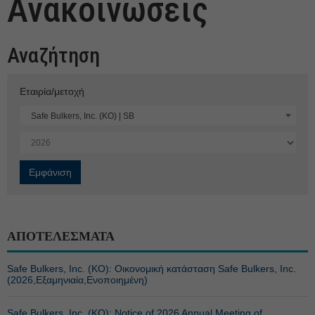
Ανακοινώσεις
Αναζήτηση
Εταιρία/μετοχή
Safe Bulkers, Inc. (ΚΟ) | SB
ΑΠΟΤΕΛΕΣΜΑΤΑ
Safe Bulkers, Inc. (ΚΟ): Οικονομική κατάσταση Safe Bulkers, Inc.
(2026,Εξαμηνιαία,Ενοποιημένη)
Safe Bulkers, Inc. (ΚΟ): Notice of 2026 Annual Meeting of