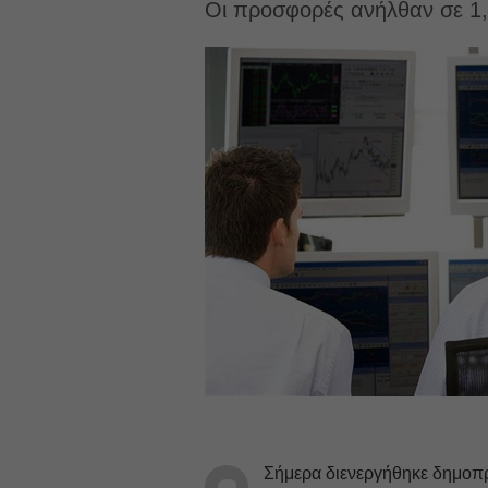
Οι προσφορές ανήλθαν σε 1,
Σήμερα διενεργήθηκε δημοπρ