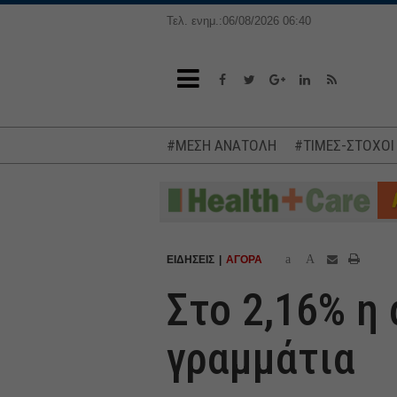
Τελ. ενημ.:06/08/2026 06:40
#ΜΕΣΗ ΑΝΑΤΟΛΗ
#ΤΙΜΕΣ-ΣΤΟΧΟΙ
a
A
ΕΙΔΗΣΕΙΣ
ΑΓΟΡΑ
Στο 2,16% η
γραμμάτια