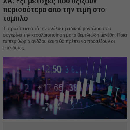
ΧΑ: Εξι μετοχές που αξίζουν
περισσότερο από την τιμή στο
ταμπλό
Τι προκύπτει από την ανάλυση ειδικού μοντέλου που
συγκρίνει την κεφαλαιοποίηση με τα θεμελιώδη μεγέθη. Ποια
τα περιθώρια ανόδου και τι θα πρέπει να προσέξουν οι
επενδυτές.