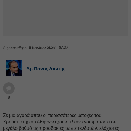
Δημοσιεύθηκε:
8 Ιουλίου 2026 - 07:27
Δρ Πάνος Δάντης
8
Σε μια αγορά όπου οι περισσότερες μετοχές του
Χρηματιστηρίου Αθηνών έχουν πλέον ενσωματώσει σε
μεγάλο βαθμό τις προσδοκίες των επενδυτών, ελάχιστες