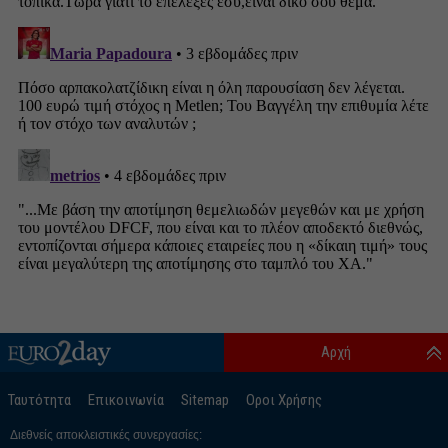
Αρχή
Ταυτότητα
Επικοινωνία
Sitemap
Οροι Χρήσης
Διεθνείς αποκλειστικές συνεργασίες: