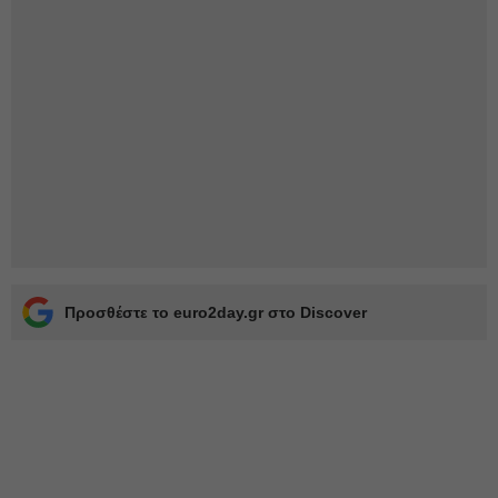
Προσθέστε το euro2day.gr στο Discover