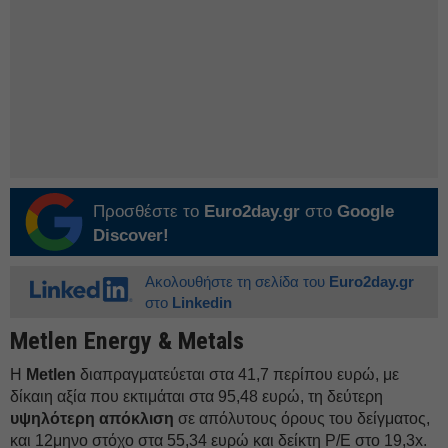
Προσθέστε το
Euro2day.gr
στο
Google
Discover!
Ακολουθήστε τη σελίδα του
Euro2day.gr
στο
Linkedin
Metlen Energy & Metals
Η
Metlen
διαπραγματεύεται στα 41,7 περίπου ευρώ, με
δίκαιη αξία που εκτιμάται στα 95,48 ευρώ, τη δεύτερη
υψηλότερη απόκλιση
σε απόλυτους όρους του δείγματος,
και 12μηνο στόχο στα 55,34 ευρώ και δείκτη P/E στο 19,3x.