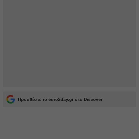
Προσθέστε το euro2day.gr στο Discover