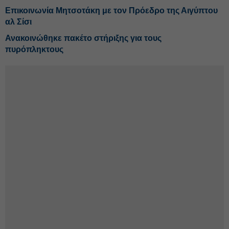
Επικοινωνία Μητσοτάκη με τον Πρόεδρο της Αιγύπτου
αλ Σίσι
Ανακοινώθηκε πακέτο στήριξης για τους
πυρόπληκτους