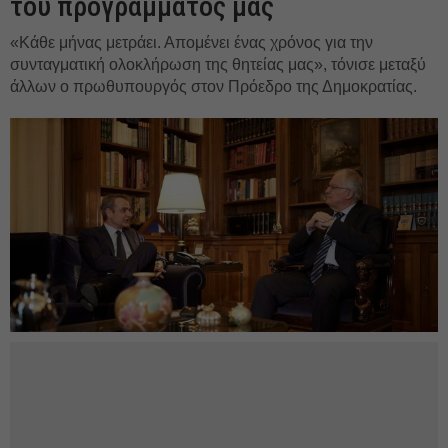
του προγράμματός μας
«Κάθε μήνας μετράει. Απομένει ένας χρόνος για την
συνταγματική ολοκλήρωση της θητείας μας», τόνισε μεταξύ
άλλων ο πρωθυπουργός στον Πρόεδρο της Δημοκρατίας.