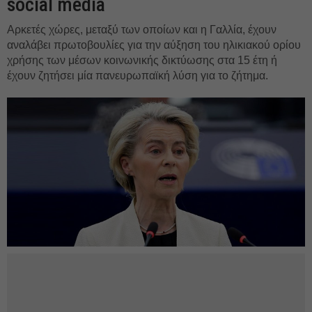
social media
Αρκετές χώρες, μεταξύ των οποίων και η Γαλλία, έχουν
αναλάβει πρωτοβουλίες για την αύξηση του ηλικιακού ορίου
χρήσης των μέσων κοινωνικής δικτύωσης στα 15 έτη ή
έχουν ζητήσει μία πανευρωπαϊκή λύση για το ζήτημα.