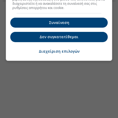
διαχειριστείτε ή να ανακαλέσετε τη συναίνεσή σας στις
ρυθμίσεις απορρήτου και cookie.
Συναίνεση
Δεν συγκατατίθεμαι
Διαχείριση επιλογών