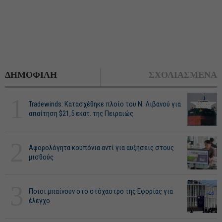
ΔΗΜΟΦΙΛΗ
ΣΧΟΛΙΑΣΜΕΝΑ
1
Tradewinds: Κατασχέθηκε πλοίο του Ν. Λιβανού για
απαίτηση $21,5 εκατ. της Πειραιώς
2
Αφορολόγητα κουπόνια αντί για αυξήσεις στους
μισθούς
3
Ποιοι μπαίνουν στο στόχαστρο της Εφορίας για
έλεγχο