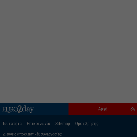
Αρχή
Ταυτότητα
Επικοινωνία
Sitemap
Οροι Χρήσης
Διεθνείς αποκλειστικές συνεργασίες: