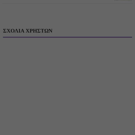
ΣΧΟΛΙΑ ΧΡΗΣΤΩΝ