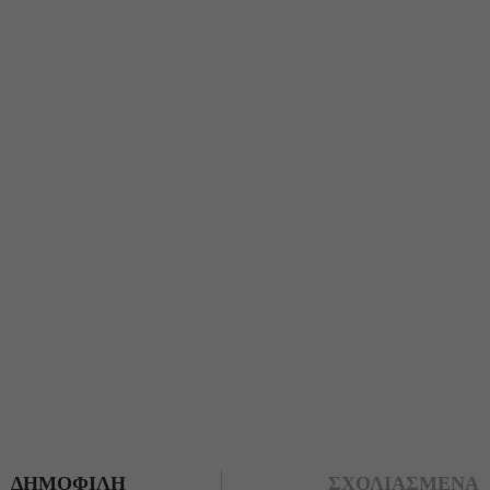
ΔΗΜΟΦΙΛΗ
ΣΧΟΛΙΑΣΜΕΝΑ