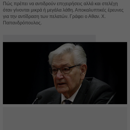
Πώς πρέπει να αντιδρούν επιχειρήσεις αλλά και στελέχη
όταν γίνονται μικρά ή μεγάλα λάθη. Αποκαλυπτικές έρευνες
για την αντίδραση των πελατών. Γράφει ο Αθαν. Χ.
Παπανδρόπουλος.