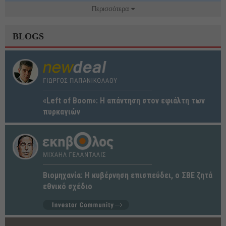
Περισσότερα
BLOGS
«Left of Boom»: Η απάντηση στον εφιάλτη των
πυρκαγιών
Βιομηχανία: Η κυβέρνηση επισπεύδει, ο ΣΒΕ ζητά
εθνικό σχέδιο