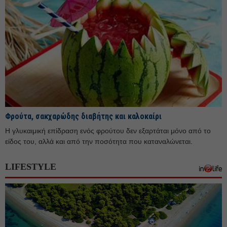
Φρούτα, σακχαρώδης διαβήτης και καλοκαίρι
Η γλυκαιμική επίδραση ενός φρούτου δεν εξαρτάται μόνο από το
είδος του, αλλά και από την ποσότητα που καταναλώνεται.
LIFESTYLE