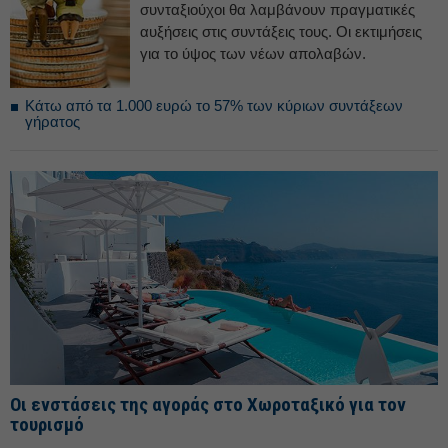
συνταξιούχοι θα λαμβάνουν πραγματικές
αυξήσεις στις συντάξεις τους. Οι εκτιμήσεις
για το ύψος των νέων απολαβών.
Κάτω από τα 1.000 ευρώ το 57% των κύριων συντάξεων
γήρατος
Οι ενστάσεις της αγοράς στο Χωροταξικό για τον
τουρισμό