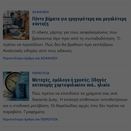
ΑΣΦΑΛΙΣΗ
Πέντε βήματα για γρηγορότερη και μεγαλύτερη
σύνταξη
Ο οδικός χάρτης για τους ασφαλισμένους που
βρίσκονται λίγο πριν από τη συνταξιοδότηση. Τι
πρέπει να προσέξουν. Πώς δεν θα βρεθούν προ εκπλήξεων.
Αναλυτικές οδηγίες από τους ειδικούς.
Περισσότερα άρθρα για ΑΣΦΑΛΙΣΗ
ΠΕΡΙΟΥΣΙΑ
Μετοχές, ομόλογα ή χρυσός; Οδηγός
κατανομής χαρτοφυλακίου ανά… ηλικία
Πώς πρέπει να επενδύετε τα χρήματά σας ανά
δεκαετία ζωής. Η επιλογή επιθετικών τοποθετήσεων
και η σταδιακή μετάβαση. Οι θεμελιώδεις αρχές που δεν πρέπει να
παραβείτε. Γραφήματα.
Περισσότερα άρθρα για ΠΕΡΙΟΥΣΙΑ