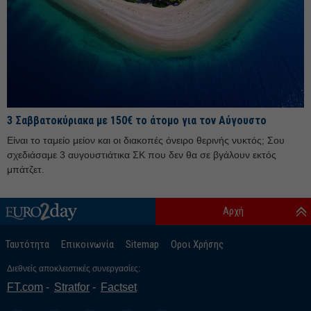
3 Σαββατοκύριακα με 150€ το άτομο για τον Αύγουστο
Είναι το ταμείο μείον και οι διακοπές όνειρο θερινής νυκτός; Σου
σχεδιάσαμε 3 αυγουστιάτικα ΣΚ που δεν θα σε βγάλουν εκτός
μπάτζετ.
Αρχή
Ταυτότητα
Επικοινωνία
Sitemap
Οροι Χρήσης
Διεθνείς αποκλειστικές συνεργασίες:
FT.com
Stratfor
Factset