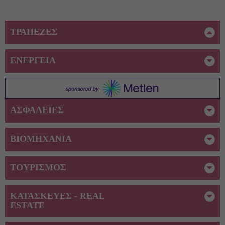
ΤΡΑΠΕΖΕΣ
ΕΝΕΡΓΕΙΑ
ΑΣΦΑΛΕΙΕΣ
ΒΙΟΜΗΧΑΝΙΑ
ΤΟΥΡΙΣΜΟΣ
ΚΑΤΑΣΚΕΥΕΣ - REAL
ESTATE