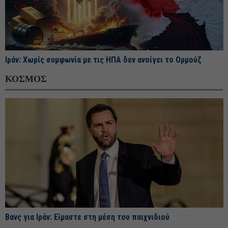
Ιράν: Χωρίς συμφωνία με τις ΗΠΑ δεν ανοίγει το Ορμούζ
ΚΟΣΜΟΣ
Βανς για Ιράν: Είμαστε στη μέση του παιχνιδιού