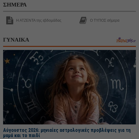
ΣΗΜΕΡΑ
Η ΑΤΖΕΝΤΑ της εβδομάδας
Ο ΤΥΠΟΣ σήμερα
ΓΥΝΑΙΚΑ
Αύγουστος 2026: μηνιαίες αστρολογικές προβλέψεις για τη
μαμά και το παιδί