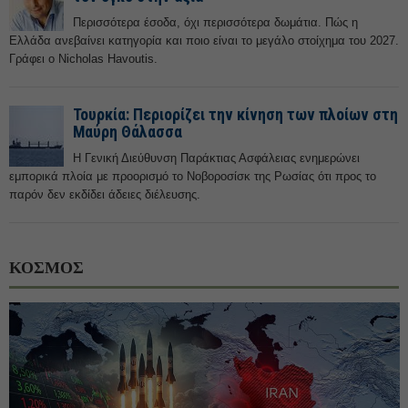
Περισσότερα έσοδα, όχι περισσότερα δωμάτια. Πώς η
Ελλάδα ανεβαίνει κατηγορία και ποιο είναι το μεγάλο στοίχημα του 2027.
Γράφει ο Nicholas Havoutis.
Τουρκία: Περιορίζει την κίνηση των πλοίων στη
Μαύρη Θάλασσα
Η Γενική Διεύθυνση Παράκτιας Ασφάλειας ενημερώνει
εμπορικά πλοία με προορισμό το Νοβοροσίσκ της Ρωσίας ότι προς το
παρόν δεν εκδίδει άδειες διέλευσης.
ΚΟΣΜΟΣ