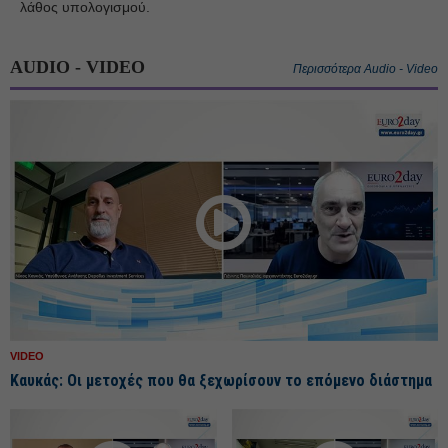
λάθος υπολογισμού.
AUDIO - VIDEO
Περισσότερα Audio - Video
VIDEO
Καυκάς: Οι μετοχές που θα ξεχωρίσουν το επόμενο διάστημα