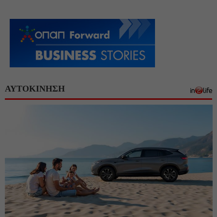
ΑΥΤΟΚΙΝΗΣΗ