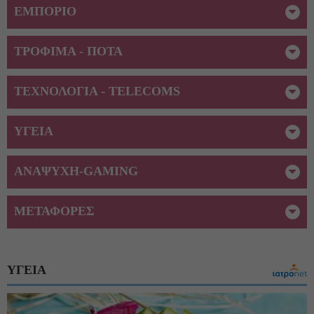
ΕΜΠΟΡΙΟ
ΤΡΟΦΙΜΑ - ΠΟΤΑ
ΤΕΧΝΟΛΟΓΙΑ - TELECOMS
ΥΓΕΙΑ
ΑΝΑΨΥΧΗ-GAMING
ΜΕΤΑΦΟΡΕΣ
ΥΓΕΙΑ