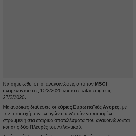
Να σημειωθεί ότι οι ανακοινώσεις από τον
MSCI
αναμένονται στις 10/2/2026 και το rebalancing στις
27/2/2026.
Με ανοδικές διαθέσεις
οι κύριες Ευρωπαϊκές Αγορές,
με
την προσοχή των ενεργών επενδυτών να παραμένει
στραμμένη στα εταιρικά αποτελέσματα που ανακοινώνονται
και στις δύο Πλευρές του Ατλαντικού.