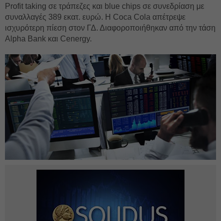
Profit taking σε τράπεζες και blue chips σε συνεδρίαση με
συναλλαγές 389 εκατ. ευρώ. H Coca Cola απέτρεψε
ισχυρότερη πίεση στον ΓΔ. Διαφοροποιήθηκαν από την τάση
Alpha Bank και Cenergy.