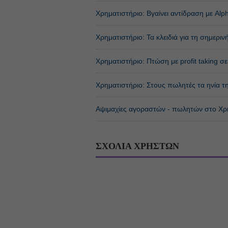
Χρηματιστήριο: Βγαίνει αντίδραση με Al
Χρηματιστήριο: Τα κλειδιά για τη σημερι
Χρηματιστήριο: Πτώση με profit taking σε
Χρηματιστήριο: Στους πωλητές τα ηνία τ
Αψιμαχίες αγοραστών - πωλητών στο Χρ
ΣΧΟΛΙΑ ΧΡΗΣΤΩΝ