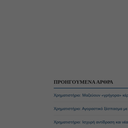
ΠΡΟΗΓΟΥΜΕΝΑ ΑΡΘΡΑ
Χρηματιστήριο: Μαζεύουν «γρήγορα» κέρ
Χρηματιστήριο: Αγοραστικό ξέσπασμα με 
Χρηματιστήριο: Ισχυρή αντίδραση και νέ