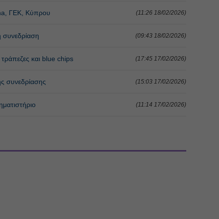
pha, ΓΕΚ, Κύπρου
(11:26 18/02/2026)
νή συνεδρίαση
(09:43 18/02/2026)
 τράπεζες και blue chips
(17:45 17/02/2026)
ης συνεδρίασης
(15:03 17/02/2026)
ηματιστήριο
(11:14 17/02/2026)