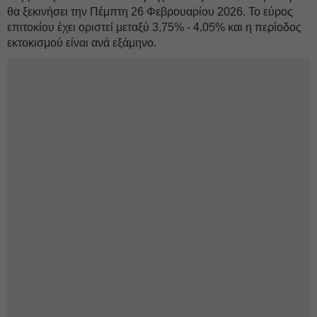
θα ξεκινήσει την Πέμπτη 26 Φεβρουαρίου 2026. Το εύρος
επιτοκίου έχει οριστεί μεταξύ 3,75% - 4,05% και η περίοδος
εκτοκισμού είναι ανά εξάμηνο.