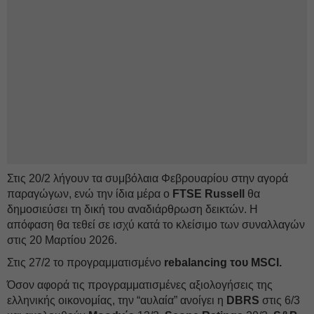
Στις 20/2 λήγουν τα συμβόλαια Φεβρουαρίου στην αγορά
παραγώγων, ενώ την ίδια μέρα ο
FTSE Russell
θα
δημοσιεύσει τη δική του αναδιάρθρωση δεικτών. Η
απόφαση θα τεθεί σε ισχύ κατά το κλείσιμο των συναλλαγών
στις 20 Μαρτίου 2026.
Στις 27/2 το προγραμματισμένο
rebalancing του MSCI.
Όσον αφορά τις προγραμματισμένες αξιολογήσεις της
ελληνικής οικονομίας, την “αυλαία” ανοίγει η
DBRS
στις 6/3