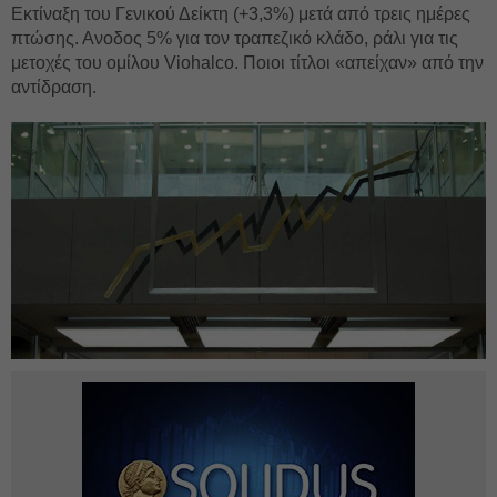
Εκτίναξη του Γενικού Δείκτη (+3,3%) μετά από τρεις ημέρες
πτώσης. Ανοδος 5% για τον τραπεζικό κλάδο, ράλι για τις
μετοχές του ομίλου Viohalco. Ποιοι τίτλοι «απείχαν» από την
αντίδραση.