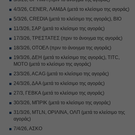
4/3/26, CENER, ΛΑΜΔΑ (μετά το κλείσιμο της αγοράς)
5/3/26, CREDIA (μετά το κλείσιμο της αγοράς), ΒΙΟ
11/3/26, ΣΑΡ (μετά το κλείσιμο της αγοράς)
17/3/26, ΤΡΕΣΤΑΤΕΣ (πριν το άνοιγμα της αγοράς)
18/3/26, ΟΤΟΕΛ (πριν το άνοιγμα της αγοράς)
19/3/26, ΔΕΗ (μετά το κλείσιμο της αγοράς), TITC,
ΜΟΤΟ (μετά το κλείσιμο της αγοράς)
23/3/26, ACAG (μετά το κλείσιμο της αγοράς)
24/3/26, ΔΑΑ (μετά το κλείσιμο της αγοράς)
27/3, ΓΕΒΚΑ (μετά το κλείσιμο της αγοράς)
30/3/26, ΜΠΡΙΚ (μετά το κλείσιμο της αγοράς)
31/3/26, MTLN, ΟΡΙΛΙΝΑ, ΟΛΠ (μετά το κλείσιμο της
αγοράς)
7/4/26, ΑΣΚΟ