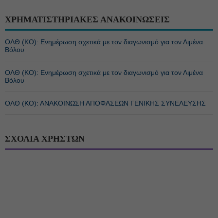
ΧΡΗΜΑΤΙΣΤΗΡΙΑΚΕΣ ΑΝΑΚΟΙΝΩΣΕΙΣ
ΟΛΘ (ΚΟ): Ενημέρωση σχετικά με τον διαγωνισμό για τον Λιμένα
Βόλου
ΟΛΘ (ΚΟ): Ενημέρωση σχετικά με τον διαγωνισμό για τον Λιμένα
Βόλου
ΟΛΘ (ΚΟ): ΑΝΑΚΟΙΝΩΣΗ ΑΠΟΦΑΣΕΩΝ ΓΕΝΙΚΗΣ ΣΥΝΕΛΕΥΣΗΣ
ΣΧΟΛΙΑ ΧΡΗΣΤΩΝ