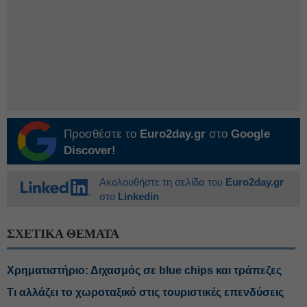
Προσθέστε το
Euro2day.gr
στο
Google
Discover!
Ακολουθήστε τη σελίδα του
Euro2day.gr
στο
Linkedin
ΣΧΕΤΙΚΑ ΘΕΜΑΤΑ
Χρηματιστήριο: Διχασμός σε blue chips και τράπεζες
Τι αλλάζει το χωροταξικό στις τουριστικές επενδύσεις