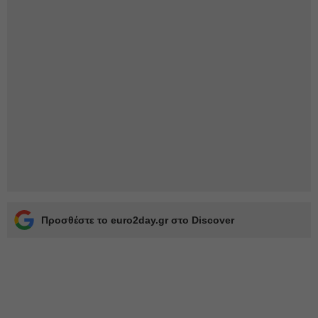
Προσθέστε το euro2day.gr στο Discover