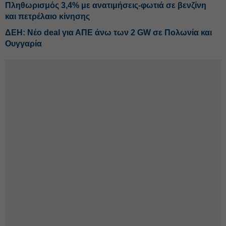
Πληθωρισμός 3,4% με ανατιμήσεις-φωτιά σε βενζίνη
και πετρέλαιο κίνησης
ΔΕΗ: Νέο deal για ΑΠΕ άνω των 2 GW σε Πολωνία και
Ουγγαρία