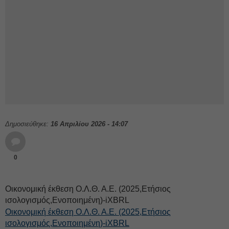
Δημοσιεύθηκε:
16 Απριλίου 2026 - 14:07
0
Οικονομική έκθεση Ο.Λ.Θ. Α.Ε. (2025,Ετήσιος
ισολογισμός,Ενοποιημένη)-iXBRL
Οικονομική έκθεση Ο.Λ.Θ. Α.Ε. (2025,Ετήσιος
ισολογισμός,Ενοποιημένη)-iXBRL