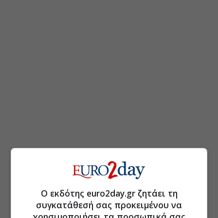
Ο εκδότης euro2day.gr ζητάει τη
συγκατάθεσή σας προκειμένου να
χρησιμοποιήσει τα προσωπικά σας