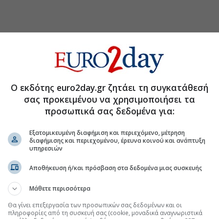
Ο εκδότης euro2day.gr ζητάει τη συγκατάθεσή
σας προκειμένου να χρησιμοποιήσει τα
προσωπικά σας δεδομένα για:
Εξατομικευμένη διαφήμιση και περιεχόμενο, μέτρηση
διαφήμισης και περιεχομένου, έρευνα κοινού και ανάπτυξη
υπηρεσιών
Αποθήκευση ή/και πρόσβαση στα δεδομένα μιας συσκευής
Μάθετε περισσότερα
Θα γίνει επεξεργασία των προσωπικών σας δεδομένων και οι
τη Μετοχή
Περισσότερα για
πληροφορίες από τη συσκευή σας (cookie, μοναδικά αναγνωριστικά