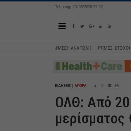
Τελ. ενημ.:07/08/2026 07:27
#ΜΕΣΗ ΑΝΑΤΟΛΗ
#ΤΙΜΕΣ-ΣΤΟΧΟΙ
a
A
ΕΙΔΗΣΕΙΣ
ΑΓΟΡΑ
ΟΛΘ: Από 20
μερίσματος 