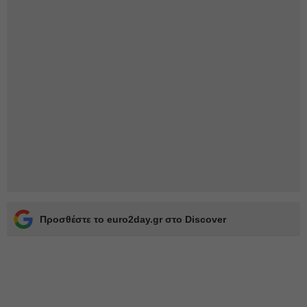
Προσθέστε το euro2day.gr στο Discover