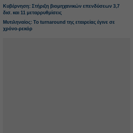
Κυβέρνηση: Στήριξη βιομηχανικών επενδύσεων 3,7
δισ. και 11 μεταρρυθμίσεις
Μυτιληναίος: Το turnaround της εταιρείας έγινε σε
χρόνο-ρεκόρ