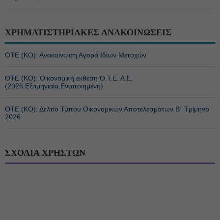
ΧΡΗΜΑΤΙΣΤΗΡΙΑΚΕΣ ΑΝΑΚΟΙΝΩΣΕΙΣ
ΟΤΕ (ΚΟ): Ανακοίνωση Αγορά Ιδίων Μετοχών
ΟΤΕ (ΚΟ): Οικονομική έκθεση Ο.Τ.Ε. Α.Ε.
(2026,Εξαμηνιαία,Ενοποιημένη)
ΟΤΕ (ΚΟ): Δελτίο Τύπου Οικονομικών Αποτελεσμάτων Β΄ Τρίμηνο
2026
ΣΧΟΛΙΑ ΧΡΗΣΤΩΝ