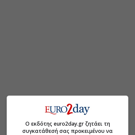
Ο εκδότης euro2day.gr ζητάει τη
συγκατάθεσή σας προκειμένου να