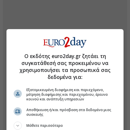
Ο εκδότης euro2day.gr ζητάει τη
συγκατάθεσή σας προκειμένου να
χρησιμοποιήσει τα προσωπικά σας
δεδομένα για:
Εξατομικευμένη διαφήμιση και περιεχόμενο,
μέτρηση διαφήμισης και περιεχομένου, έρευνα
κοινού και ανάπτυξη υπηρεσιών
Αποθήκευση ή/και πρόσβαση στα δεδομένα μιας
συσκευής
Μάθετε περισσότερα