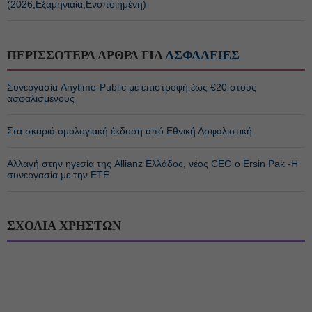
(2026,Εξαμηνιαία,Ενοποιημένη)
ΠΕΡΙΣΣΟΤΕΡΑ ΑΡΘΡΑ ΓΙΑ
ΑΣΦΑΛΕΙΕΣ
Συνεργασία Anytime-Public με επιστροφή έως €20 στους
ασφαλισμένους
Στα σκαριά ομολογιακή έκδοση από Εθνική Ασφαλιστική
Αλλαγή στην ηγεσία της Allianz Ελλάδος, νέος CEO ο Ersin Pak -Η
συνεργασία με την ΕΤΕ
ΣΧΟΛΙΑ ΧΡΗΣΤΩΝ