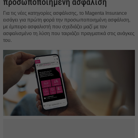
προσωποποιημένη ασφάλιση
Για τις νέες κατηγορίες ασφάλισης, το Magenta Insurance
εισάγει για πρώτη φορά την προσωποποιημένη ασφάλιση,
με έμπειρο ασφαλιστή που σχεδιάζει μαζί με τον
ασφαλισμένο τη λύση που ταιριάζει πραγματικά στις ανάγκες
του.