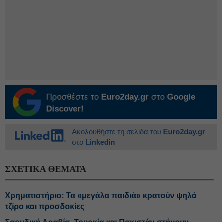
Προσθέστε το
Euro2day.gr
στο
Google
Discover!
Ακολουθήστε τη σελίδα του
Euro2day.gr
στο
Linkedin
ΣΧΕΤΙΚΑ ΘΕΜΑΤΑ
Χρηματιστήριο: Τα «μεγάλα παιδιά» κρατούν ψηλά
τζίρο και προσδοκίες