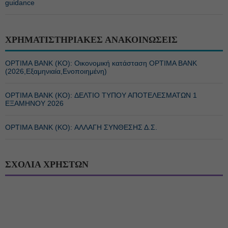
guidance
ΧΡΗΜΑΤΙΣΤΗΡΙΑΚΕΣ ΑΝΑΚΟΙΝΩΣΕΙΣ
OPTIMA BANK (ΚΟ): Οικονομική κατάσταση OPTIMA BANK
(2026,Εξαμηνιαία,Ενοποιημένη)
OPTIMA BANK (ΚΟ): ΔΕΛΤΙΟ ΤΥΠΟΥ ΑΠΟΤΕΛΕΣΜΑΤΩΝ 1
ΕΞΑΜΗΝΟΥ 2026
OPTIMA BANK (ΚΟ): ΑΛΛΑΓΗ ΣΥΝΘΕΣΗΣ Δ.Σ.
ΣΧΟΛΙΑ ΧΡΗΣΤΩΝ