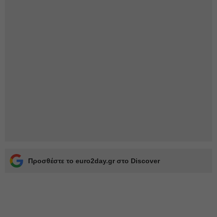
Προσθέστε το euro2day.gr στο Discover