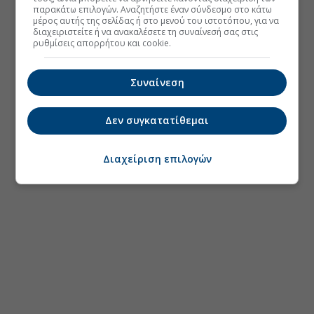
παρακάτω επιλογών. Αναζητήστε έναν σύνδεσμο στο κάτω
μέρος αυτής της σελίδας ή στο μενού του ιστοτόπου, για να
διαχειριστείτε ή να ανακαλέσετε τη συναίνεσή σας στις
ρυθμίσεις απορρήτου και cookie.
Συναίνεση
Δεν συγκατατίθεμαι
Διαχείριση επιλογών