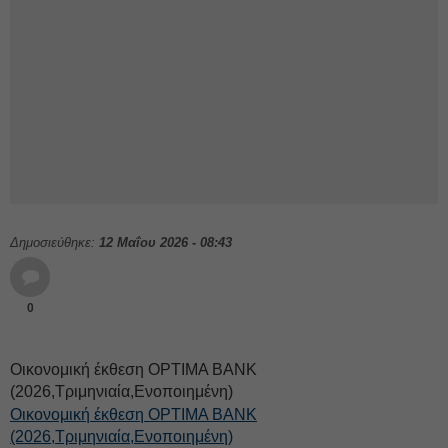
Δημοσιεύθηκε:
12 Μαΐου 2026 - 08:43
0
Οικονομική έκθεση OPTIMA BANK
(2026,Τριμηνιαία,Ενοποιημένη)
Οικονομική έκθεση OPTIMA BANK
(2026,Τριμηνιαία,Ενοποιημένη)