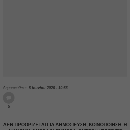
Δημοσιεύθηκε:
8 Ιουνίου 2026 - 10:33
0
ΔΕΝ ΠΡΟΟΡΙΖΕΤΑΙ ΓΙΑ ΔΗΜΟΣΙΕΥΣΗ, ΚΟΙΝΟΠΟΙΗΣΗ Ή