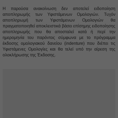
Η παρούσα ανακοίνωση δεν αποτελεί ειδοποίηση
αποπληρωμής των Υφιστάμενων Ομολογιών. Τυχόν
αποπληρωμή των Υφιστάμενων Ομολογιών θα
πραγματοποιηθεί αποκλειστικά βάσει επίσημης ειδοποίησης
αποπληρωμής που θα αποσταλεί κατά ή περί την
ημερομηνία του παρόντος σύμφωνα με το πρόγραμμα
έκδοσης ομολογιακού δανείου (indenture) που διέπει τις
Υφιστάμενες Ομολογίες και θα τελεί υπό την αίρεση της
ολοκλήρωσης της Έκδοσης.