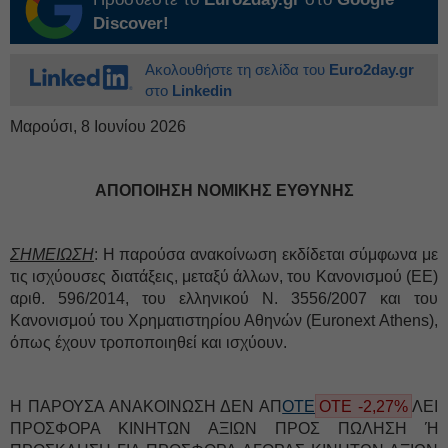
Discover!
Ακολουθήστε τη σελίδα του
Euro2day.gr
στο
Linkedin
Μαρούσι, 8 Ιουνίου 2026
ΑΠΟΠΟΙΗΣΗ ΝΟΜΙΚΗΣ ΕΥΘΥΝΗΣ
ΣΗΜΕΙΩΣΗ
: Η παρούσα ανακοίνωση εκδίδεται σύμφωνα με
τις ισχύουσες διατάξεις, μεταξύ άλλων, του Κανονισμού (ΕΕ)
αριθ. 596/2014, του ελληνικού Ν. 3556/2007 και του
Κανονισμού του Χρηματιστηρίου Αθηνών (Euronext Athens),
όπως έχουν τροποποιηθεί και ισχύουν.
Η ΠΑΡΟΥΣΑ ΑΝΑΚΟΙΝΩΣΗ ΔΕΝ ΑΠ
ΟΤΕ
ΟΤΕ -2,27%
ΛΕΙ
ΠΡΟΣΦΟΡΑ ΚΙΝΗΤΩΝ ΑΞΙΩΝ ΠΡΟΣ ΠΩΛΗΣΗ Ή