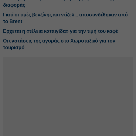
διαφοράς
Γιατί οι τιμές βενζίνης και ντίζελ... αποσυνδέθηκαν από
το Brent
Ερχεται η «τέλεια καταιγίδα» για την τιμή του καφέ
Οι ενστάσεις της αγοράς στο Χωροταξικό για τον
τουρισμό