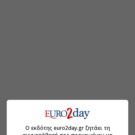
Ο εκδότης euro2day.gr ζητάει τη