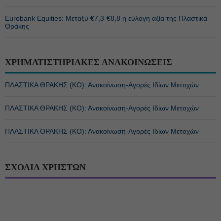
Eurobank Equities: Μεταξύ €7,3-€8,8 η εύλογη αξία της Πλαστικά
Θράκης
ΧΡΗΜΑΤΙΣΤΗΡΙΑΚΕΣ ΑΝΑΚΟΙΝΩΣΕΙΣ
ΠΛΑΣΤΙΚΑ ΘΡΑΚΗΣ (ΚΟ): Ανακοίνωση-Αγορές Ιδίων Μετοχών
ΠΛΑΣΤΙΚΑ ΘΡΑΚΗΣ (ΚΟ): Ανακοίνωση-Αγορές Ιδίων Μετοχών
ΠΛΑΣΤΙΚΑ ΘΡΑΚΗΣ (ΚΟ): Ανακοίνωση-Αγορές Ιδίων Μετοχών
ΣΧΟΛΙΑ ΧΡΗΣΤΩΝ