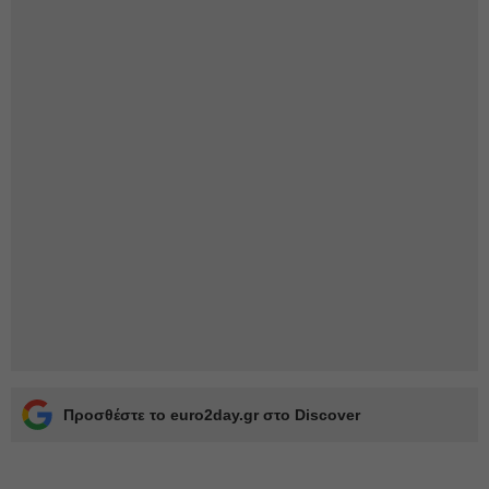
Προσθέστε το euro2day.gr στο Discover