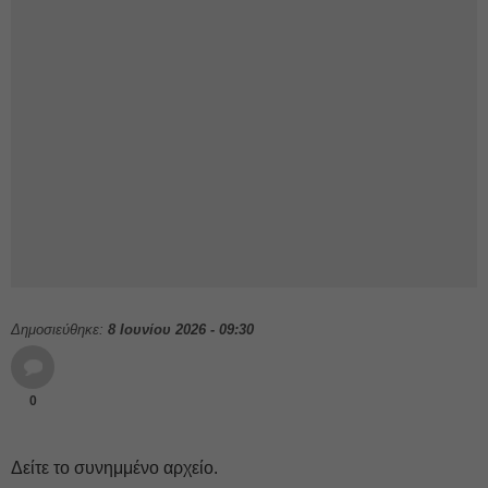
Δημοσιεύθηκε:
8 Ιουνίου 2026 - 09:30
0
Δείτε το συνημμένο αρχείο.