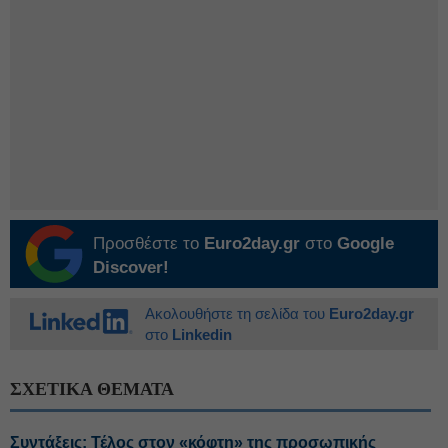
Προσθέστε το
Euro2day.gr
στο
Google
Discover!
Ακολουθήστε τη σελίδα του
Euro2day.gr
στο
Linkedin
ΣΧΕΤΙΚΑ ΘΕΜΑΤΑ
Συντάξεις: Τέλος στον «κόφτη» της προσωπικής