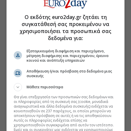
Ο εκδότης euro2day.gr ζητάει τη
συγκατάθεσή σας προκειμένου να
χρησιμοποιήσει τα προσωπικά σας
δεδομένα για:
Εξατομικευμένη διαφήμιση και περιεχόμενο,
μέτρηση διαφήμισης και περιεχομένου, έρευνα
κοινού και ανάπτυξη υπηρεσιών
Αποθήκευση ή/και πρόσβαση στα δεδομένα μιας
συσκευής
Μάθετε περισσότερα
Θα γίνει επεξεργασία των προσωπικών σας δεδομένων και
οι πληροφορίες από τη συσκευή σας (cookie, μοναδικά
αναγνωριστικά και άλλα δεδομένα συσκευής) ενδέχεται να
κοινοποιηθούν σε 237 παρόχους, οι οποίοι μπορούν να
αποκτήσουν πρόσβαση σε αυτές ή να τις αποθηκεύσουν.
Αυτές οι πληροφορίες ενδέχεται επίσης να
χρησιμοποιηθούν συγκεκριμένα από αυτόν τον ιστότοπο.
Εμείς και οι συνεργάτες μας ενδέχεται να χρησιμοποιούμε