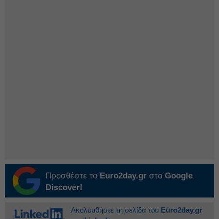
Προσθέστε το
Euro2day.gr
στο
Google
Discover!
Ακολουθήστε τη σελίδα του
Euro2day.gr