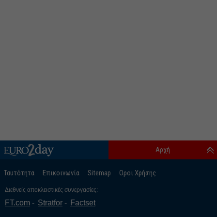
Αρχή
Ταυτότητα
Επικοινωνία
Sitemap
Οροι Χρήσης
Διεθνείς αποκλειστικές συνεργασίες:
FT.com
Stratfor
Factset