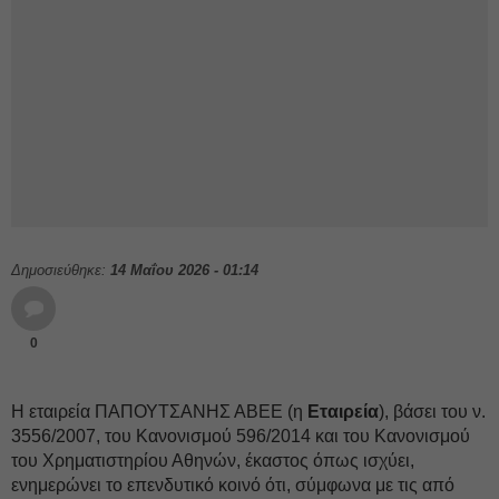
Δημοσιεύθηκε:
14 Μαΐου 2026 - 01:14
0
Η εταιρεία ΠΑΠΟΥΤΣΑΝΗΣ ΑΒΕΕ (η
Εταιρεία
), βάσει του ν.
3556/2007, του Κανονισμού 596/2014 και του Κανονισμού
του Χρηματιστηρίου Αθηνών, έκαστος όπως ισχύει,
ενημερώνει το επενδυτικό κοινό ότι, σύμφωνα με τις από