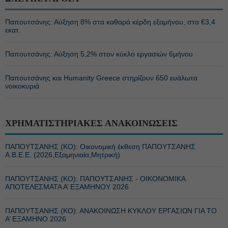
Παπουτσάνης: Αύξηση 8% στα καθαρά κέρδη εξαμήνου, στα €3,4
εκατ.
Παπουτσάνης: Αύξηση 5,2% στον κύκλο εργασιών 6μήνου
Παπουτσάνης και Humanity Greece στηρίζουν 650 ευάλωτα
νοικοκυριά
ΧΡΗΜΑΤΙΣΤΗΡΙΑΚΕΣ ΑΝΑΚΟΙΝΩΣΕΙΣ
ΠΑΠΟΥΤΣΑΝΗΣ (ΚΟ): Οικονομική έκθεση ΠΑΠΟΥΤΣΑΝΗΣ
Α.Β.Ε.Ε. (2026,Εξαμηνιαία,Μητρική)
ΠΑΠΟΥΤΣΑΝΗΣ (ΚΟ): ΠΑΠΟΥΤΣΑΝΗΣ - ΟΙΚΟΝΟΜΙΚΑ
ΑΠΟΤΕΛΕΣΜΑΤΑ Α’ ΕΞΑΜΗΝΟΥ 2026
ΠΑΠΟΥΤΣΑΝΗΣ (ΚΟ): ΑΝΑΚΟΙΝΩΣΗ ΚΥΚΛΟΥ ΕΡΓΑΣΙΩΝ ΓΙΑ ΤΟ
A’ ΕΞΑΜΗΝΟ 2026