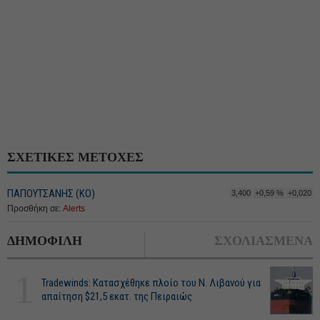
ΣΧΕΤΙΚΕΣ ΜΕΤΟΧΕΣ
ΠΑΠΟΥΤΣΑΝΗΣ (ΚΟ)
3,400
+0,59 %
+0,020
Προσθήκη σε:
Alerts
ΔΗΜΟΦΙΛΗ
ΣΧΟΛΙΑΣΜΕΝΑ
1
Tradewinds: Κατασχέθηκε πλοίο του Ν. Λιβανού για
απαίτηση $21,5 εκατ. της Πειραιώς