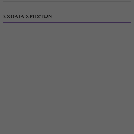
ΣΧΟΛΙΑ ΧΡΗΣΤΩΝ