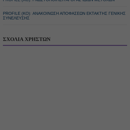
PROFILE (ΚΟ): ΑΝΑΚΟΙΝΩΣΗ ΑΠΟΦΑΣΕΩΝ ΕΚΤΑΚΤΗΣ ΓΕΝΙΚΗΣ
ΣΥΝΕΛΕΥΣΗΣ
ΣΧΟΛΙΑ ΧΡΗΣΤΩΝ