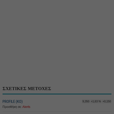
ΣΧΕΤΙΚΕΣ ΜΕΤΟΧΕΣ
PROFILE (ΚΟ)
9,350
+1,63 %
+0,150
Προσθήκη σε:
Alerts