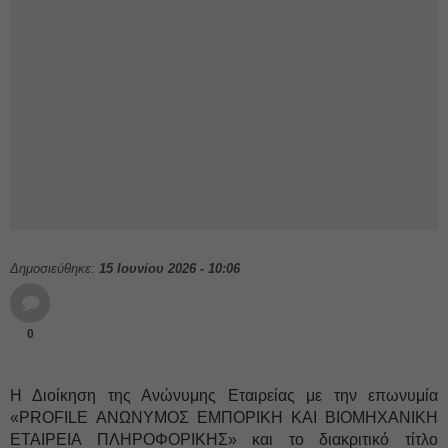
Δημοσιεύθηκε:
15 Ιουνίου 2026 - 10:06
0
Η Διοίκηση της Ανώνυμης Εταιρείας με την επωνυμία
«PROFILE ΑΝΩΝΥΜΟΣ ΕΜΠΟΡΙΚΗ ΚΑΙ ΒΙΟΜΗΧΑΝΙΚΗ
ΕΤΑΙΡΕΙΑ ΠΛΗΡΟΦΟΡΙΚΗΣ» και το διακριτικό τίτλο