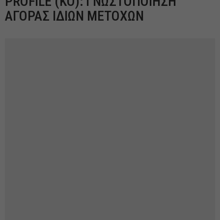
PROFILE (ΚΟ): ΓΝΩΣΤΟΠΟΙΗΣΗ
ΑΓΟΡΑΣ ΙΔΙΩΝ ΜΕΤΟΧΩΝ