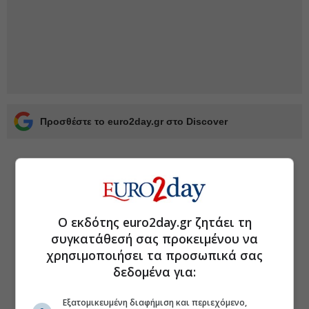
Προσθέστε το euro2day.gr στο Discover
Ο εκδότης euro2day.gr ζητάει τη
συγκατάθεσή σας προκειμένου να
χρησιμοποιήσει τα προσωπικά σας
δεδομένα για:
Εξατομικευμένη διαφήμιση και περιεχόμενο,