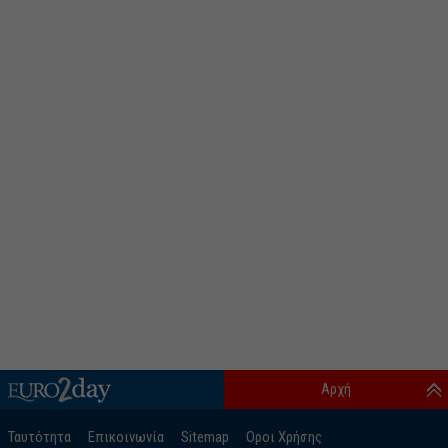
Αρχή
Ταυτότητα
Επικοινωνία
Sitemap
Οροι Χρήσης