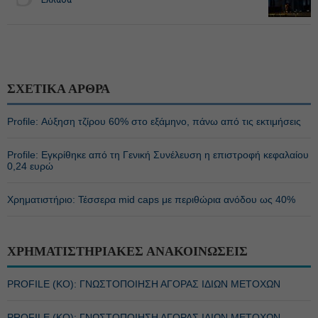
ΣΧΕΤΙΚΑ ΑΡΘΡΑ
Profile: Αύξηση τζίρου 60% στο εξάμηνο, πάνω από τις εκτιμήσεις
Profile: Εγκρίθηκε από τη Γενική Συνέλευση η επιστροφή κεφαλαίου
0,24 ευρώ
Χρηματιστήριο: Τέσσερα mid caps με περιθώρια ανόδου ως 40%
ΧΡΗΜΑΤΙΣΤΗΡΙΑΚΕΣ ΑΝΑΚΟΙΝΩΣΕΙΣ
PROFILE (ΚΟ): ΓΝΩΣΤΟΠΟΙΗΣΗ ΑΓΟΡΑΣ ΙΔΙΩΝ ΜΕΤΟΧΩΝ
PROFILE (ΚΟ): ΓΝΩΣΤΟΠΟΙΗΣΗ ΑΓΟΡΑΣ ΙΔΙΩΝ ΜΕΤΟΧΩΝ