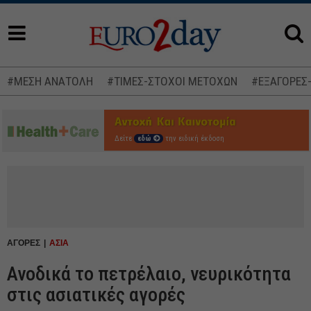
#ΜΕΣΗ ΑΝΑΤΟΛΗ
#ΤΙΜΕΣ-ΣΤΟΧΟΙ ΜΕΤΟΧΩΝ
#ΕΞΑΓΟΡΕΣ
Δείτε
εδώ
την ειδική έκδοση
ΑΓΟΡΕΣ
ΑΣΙΑ
Ανοδικά το πετρέλαιο, νευρικότητα
στις ασιατικές αγορές