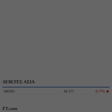
ΔΕΙΚΤΕΣ ΑΣΙΑ
NIKKEI
65.177
-0,77%
FT.com