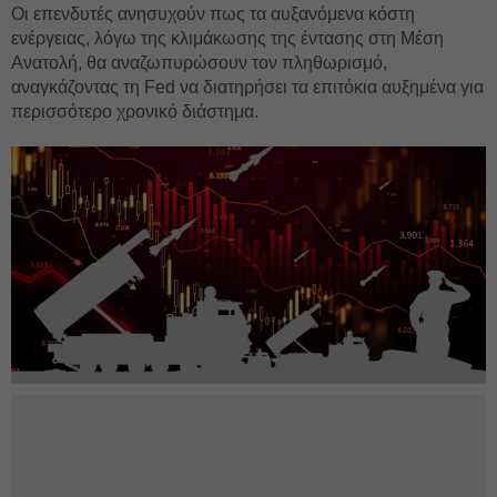
Οι επενδυτές ανησυχούν πως τα αυξανόμενα κόστη
ενέργειας, λόγω της κλιμάκωσης της έντασης στη Μέση
Ανατολή, θα αναζωπυρώσουν τον πληθωρισμό,
αναγκάζοντας τη Fed να διατηρήσει τα επιτόκια αυξημένα για
περισσότερο χρονικό διάστημα.