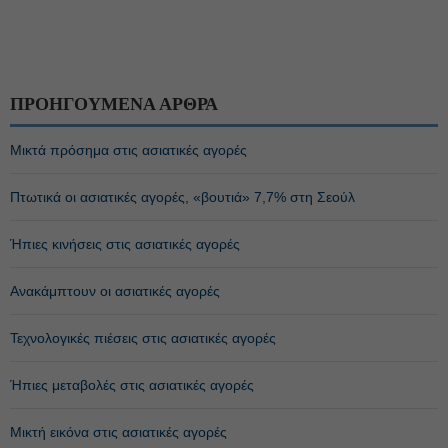
ΠΡΟΗΓΟΥΜΕΝΑ ΑΡΘΡΑ
Μικτά πρόσημα στις ασιατικές αγορές
Πτωτικά οι ασιατικές αγορές, «βουτιά» 7,7% στη Σεούλ
Ήπιες κινήσεις στις ασιατικές αγορές
Ανακάμπτουν οι ασιατικές αγορές
Τεχνολογικές πιέσεις στις ασιατικές αγορές
Ήπιες μεταβολές στις ασιατικές αγορές
Μικτή εικόνα στις ασιατικές αγορές