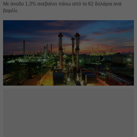
Με άνοδο 1,3% ανεβαίνει πάνω από τα 62 δολάρια ανά
βαρέλι.