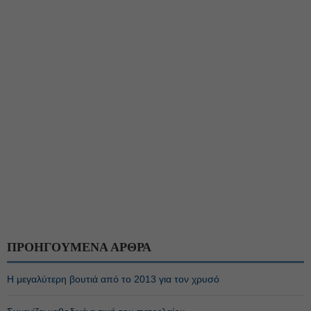
ΠΡΟΗΓΟΥΜΕΝΑ ΑΡΘΡΑ
Η μεγαλύτερη βουτιά από το 2013 για τον χρυσό