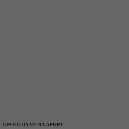
ΠΡΟΗΓΟΥΜΕΝΑ ΑΡΘΡΑ