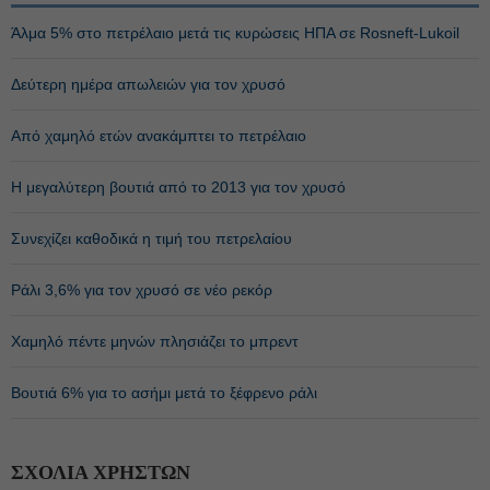
Άλμα 5% στο πετρέλαιο μετά τις κυρώσεις ΗΠΑ σε Rosneft-Lukoil
Δεύτερη ημέρα απωλειών για τον χρυσό
Από χαμηλό ετών ανακάμπτει το πετρέλαιο
Η μεγαλύτερη βουτιά από το 2013 για τον χρυσό
Συνεχίζει καθοδικά η τιμή του πετρελαίου
Ράλι 3,6% για τον χρυσό σε νέο ρεκόρ
Χαμηλό πέντε μηνών πλησιάζει το μπρεντ
Βουτιά 6% για το ασήμι μετά το ξέφρενο ράλι
ΣΧΟΛΙΑ ΧΡΗΣΤΩΝ