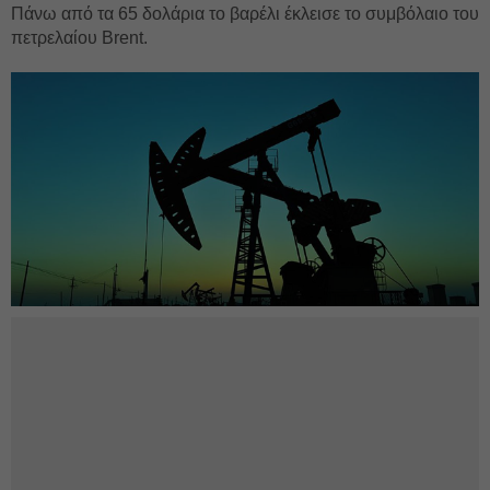
Πάνω από τα 65 δολάρια το βαρέλι έκλεισε το συμβόλαιο του
πετρελαίου Brent.