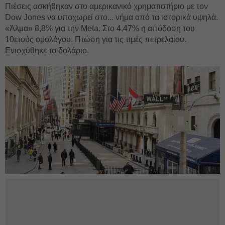
Πιέσεις ασκήθηκαν στο αμερικανικό χρηματιστήριο με τον
Dow Jones να υποχωρεί στο... νήμα από τα ιστορικά υψηλά.
«Άλμα» 8,8% για την Meta. Στο 4,47% η απόδοση του
10ετούς ομολόγου. Πτώση για τις τιμές πετρελαίου.
Ενισχύθηκε το δολάριο.