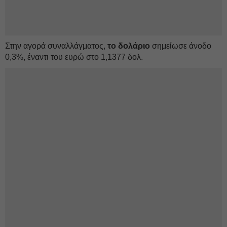
Στην αγορά συναλλάγματος,
το δολάριο
σημείωσε άνοδο
0,3%, έναντι του ευρώ στο 1,1377 δολ.