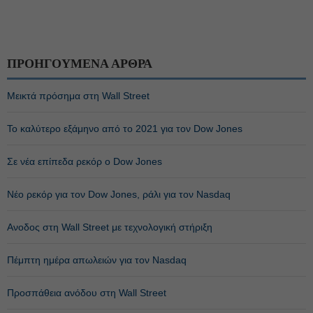
ΠΡΟΗΓΟΥΜΕΝΑ ΑΡΘΡΑ
Mεικτά πρόσημα στη Wall Street
Το καλύτερο εξάμηνο από το 2021 για τον Dow Jones
Σε νέα επίπεδα ρεκόρ ο Dow Jones
Νέο ρεκόρ για τον Dow Jones, ράλι για τον Nasdaq
Ανοδος στη Wall Street με τεχνολογική στήριξη
Πέμπτη ημέρα απωλειών για τον Nasdaq
Προσπάθεια ανόδου στη Wall Street