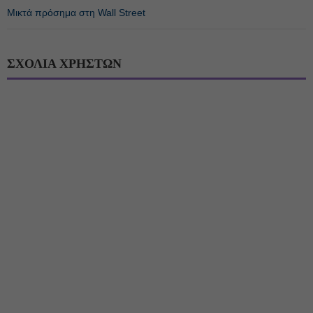
Μικτά πρόσημα στη Wall Street
ΣΧΟΛΙΑ ΧΡΗΣΤΩΝ