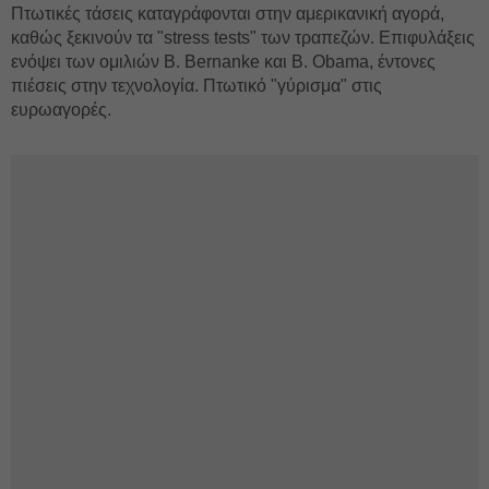
Πτωτικές τάσεις καταγράφονται στην αμερικανική αγορά,
καθώς ξεκινούν τα "stress tests" των τραπεζών. Επιφυλάξεις
ενόψει των ομιλιών Β. Bernanke και Β. Obama, έντονες
πιέσεις στην τεχνολογία. Πτωτικό "γύρισμα" στις
ευρωαγορές.