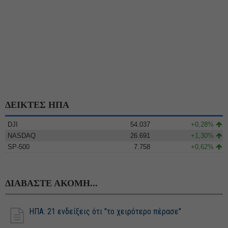
ΔΕΙΚΤΕΣ ΗΠΑ
DJI
54.037
+0,28%
NASDAQ
26.691
+1,30%
SP-500
7.758
+0,62%
ΔΙΑΒΑΣΤΕ ΑΚΟΜΗ...
ΗΠΑ: 21 ενδείξεις ότι "το χειρότερο πέρασε"