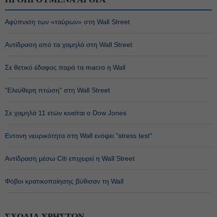
Αφύπνιση των «ταύρων» στη Wall Street
Αντίδραση από τα χαμηλά στη Wall Street
Σε θετικό έδαφος παρά τα macro η Wall
"Eλεύθερη πτώση" στη Wall Street
Σε χαμηλά 11 ετών κινείται ο Dow Jones
Εντονη νευρικότητα στη Wall ενόψει "stress test"
Αντίδραση μέσω Citi επιχειρεί η Wall Street
Φόβοι κρατικοποίησης βύθισαν τη Wall
ΣΧΟΛΙΑ ΧΡΗΣΤΩΝ