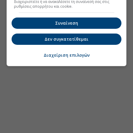
διαχειριστείτε ή να ανακαλέσετε τη συναίνεσή σας στις
ρυθμίσεις απορρήτου και cookie.
Συναίνεση
Δεν συγκατατίθεμαι
Διαχείριση επιλογών