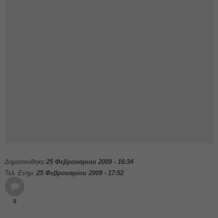
Δημοσιεύθηκε:
25 Φεβρουαρίου 2009 - 16:34
Τελ. Ενημ.:
25 Φεβρουαρίου 2009 - 17:52
0