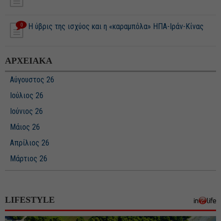
0
Η ύβρις της ισχύος και η «καραμπόλα» ΗΠΑ-Ιράν-Κίνας
ΑΡΧΕΙΑΚΑ
Αύγουστος 26
Ιούλιος 26
Ιούνιος 26
Μάιος 26
Απρίλιος 26
Μάρτιος 26
Φεβρουάριος 26
Ιανουάριος 26
LIFESTYLE
Δεκέμβριος 25