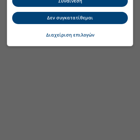
Συναίνεση
Δεν συγκατατίθεμαι
Διαχείριση επιλογών