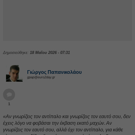
Δημοσιεύθηκε:
18 Μαΐου 2026 - 07:31
Γιώργος Παπανικολάου
gpap@euro2day.gr
1
«Αν γνωρίζεις τον αντίπαλο και γνωρίζεις τον εαυτό σου, δεν
έχεις λόγο να φοβάσαι την έκβαση εκατό μαχών. Αν
γνωρίζεις τον εαυτό σου, αλλά όχι τον αντίπαλο, για κάθε