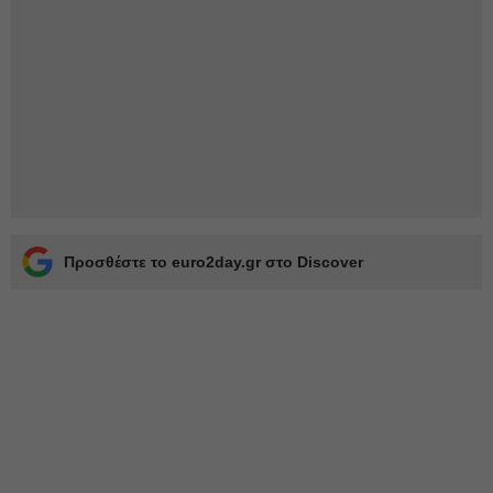
Προσθέστε το euro2day.gr στο Discover