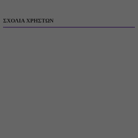
ΣΧΟΛΙΑ ΧΡΗΣΤΩΝ