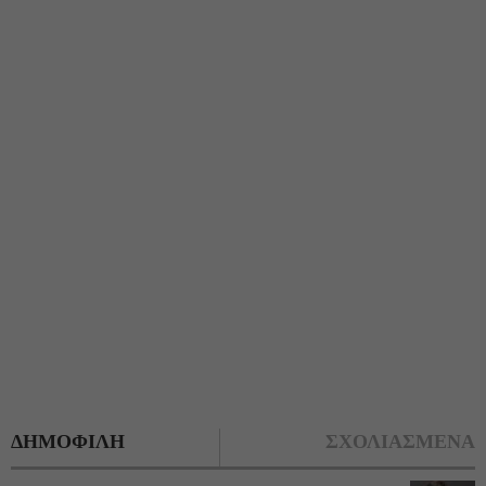
ΔΗΜΟΦΙΛΗ
ΣΧΟΛΙΑΣΜΕΝΑ