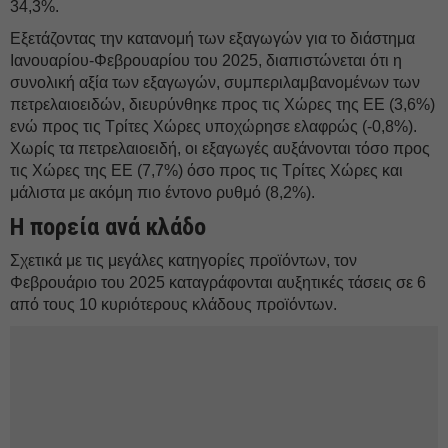
34,3%.
Εξετάζοντας την κατανομή των εξαγωγών για το διάστημα
Ιανουαρίου-Φεβρουαρίου του 2025, διαπιστώνεται ότι η
συνολική αξία των εξαγωγών, συμπεριλαμβανομένων των
πετρελαιοειδών, διευρύνθηκε προς τις Χώρες της ΕΕ (3,6%)
ενώ προς τις Τρίτες Χώρες υποχώρησε ελαφρώς (-0,8%).
Χωρίς τα πετρελαιοειδή, οι εξαγωγές αυξάνονται τόσο προς
τις Χώρες της ΕΕ (7,7%) όσο προς τις Τρίτες Χώρες και
μάλιστα με ακόμη πιο έντονο ρυθμό (8,2%).
Η πορεία ανά κλάδο
Σχετικά με τις μεγάλες κατηγορίες προϊόντων, τον
Φεβρουάριο του 2025 καταγράφονται αυξητικές τάσεις σε 6
από τους 10 κυριότερους κλάδους προϊόντων.