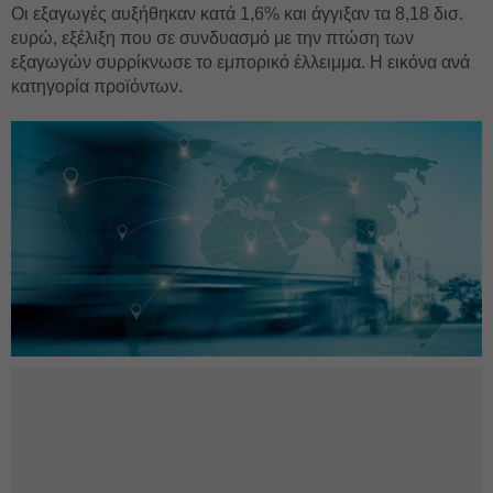
Οι εξαγωγές αυξήθηκαν κατά 1,6% και άγγιξαν τα 8,18 δισ.
ευρώ, εξέλιξη που σε συνδυασμό με την πτώση των
εξαγωγών συρρίκνωσε το εμπορικό έλλειμμα. Η εικόνα ανά
κατηγορία προϊόντων.