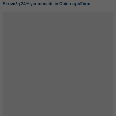
Εκτίναξη 24% για τα made in China προϊόντα