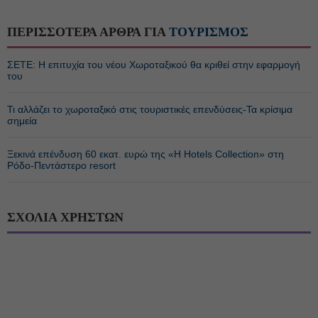
ΠΕΡΙΣΣΟΤΕΡΑ ΑΡΘΡΑ ΓΙΑ
ΤΟΥΡΙΣΜΟΣ
ΣΕΤΕ: Η επιτυχία του νέου Χωροταξικού θα κριθεί στην εφαρμογή
του
Τι αλλάζει το χωροταξικό στις τουριστικές επενδύσεις-Τα κρίσιμα
σημεία
Ξεκινά επένδυση 60 εκατ. ευρώ της «H Hotels Collection» στη
Ρόδο-Πεντάστερο resort
ΣΧΟΛΙΑ ΧΡΗΣΤΩΝ