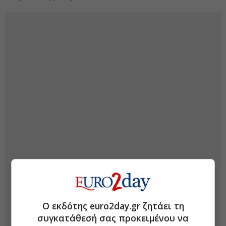
Ο εκδότης euro2day.gr ζητάει τη
συγκατάθεσή σας προκειμένου να