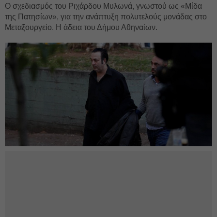
Ο σχεδιασμός του Ριχάρδου Μυλωνά, γνωστού ως «Μίδα
της Πατησίων», για την ανάπτυξη πολυτελούς μονάδας στο
Μεταξουργείο. Η άδεια του Δήμου Αθηναίων.