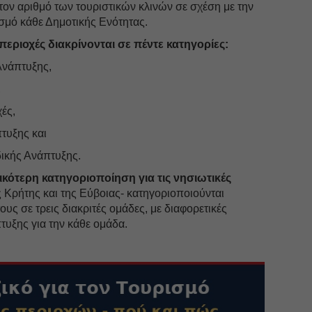
ον αριθμό των τουριστικών κλινών σε σχέση με την
σμό κάθε Δημοτικής Ενότητας.
 περιοχές διακρίνονται σε πέντε κατηγορίες:
Ανάπτυξης,
,
ές,
τυξης και
ικής Ανάπτυξης.
δικότερη κατηγοριοποίηση για τις νησιωτικές
ης Κρήτης και της Εύβοιας- κατηγοριοποιούνται
ους σε τρεις διακριτές ομάδες, με διαφορετικές
τυξης για την κάθε ομάδα.