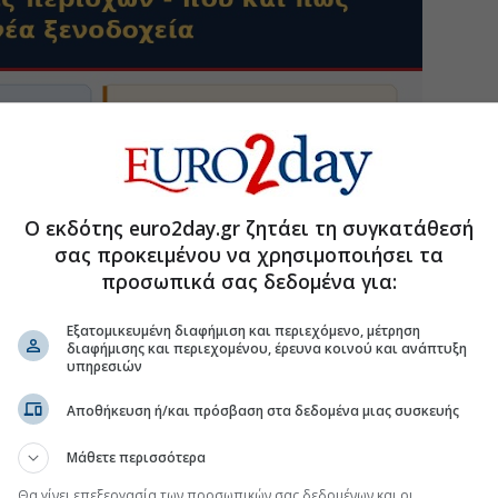
Ο εκδότης euro2day.gr ζητάει τη συγκατάθεσή
σας προκειμένου να χρησιμοποιήσει τα
προσωπικά σας δεδομένα για:
Εξατομικευμένη διαφήμιση και περιεχόμενο, μέτρηση
διαφήμισης και περιεχομένου, έρευνα κοινού και ανάπτυξη
υπηρεσιών
Αποθήκευση ή/και πρόσβαση στα δεδομένα μιας συσκευής
Μάθετε περισσότερα
Θα γίνει επεξεργασία των προσωπικών σας δεδομένων και οι