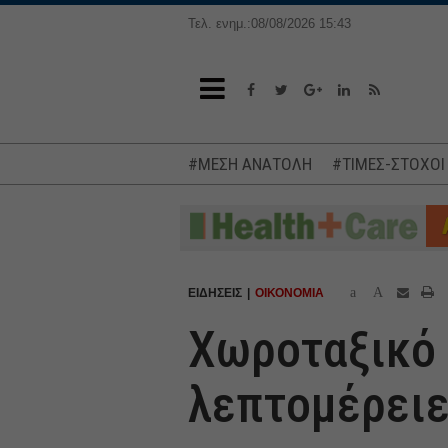
Τελ. ενημ.:08/08/2026 15:43
#ΜΕΣΗ ΑΝΑΤΟΛΗ
#ΤΙΜΕΣ-ΣΤΟΧΟΙ
a
A
ΕΙΔΗΣΕΙΣ
ΟΙΚΟΝΟΜΙΑ
Χωροταξικό 
λεπτομέρειε