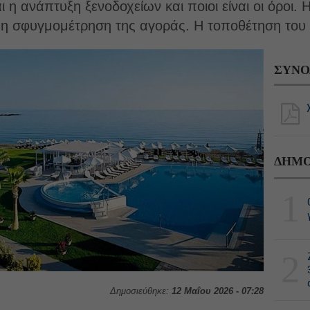
ι η ανάπτυξη ξενοδοχείων και ποιοι είναι οι όροι
ι η σφυγμομέτρηση της αγοράς. Η τοποθέτηση του 
ΣΥΝΟ
ΔΗΜΟ
1
2
Δημοσιεύθηκε:
12 Μαΐου 2026 - 07:28