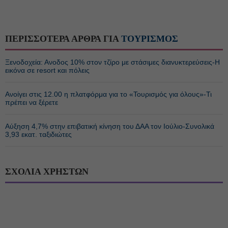
ΠΕΡΙΣΣΟΤΕΡΑ ΑΡΘΡΑ ΓΙΑ
ΤΟΥΡΙΣΜΟΣ
Ξενοδοχεία: Ανοδος 10% στον τζίρο με στάσιμες διανυκτερεύσεις-Η
εικόνα σε resort και πόλεις
Ανοίγει στις 12.00 η πλατφόρμα για το «Τουρισμός για όλους»-Τι
πρέπει να ξέρετε
Αύξηση 4,7% στην επιβατική κίνηση του ΔΑΑ τον Ιούλιο-Συνολικά
3,93 εκατ. ταξιδιώτες
ΣΧΟΛΙΑ ΧΡΗΣΤΩΝ