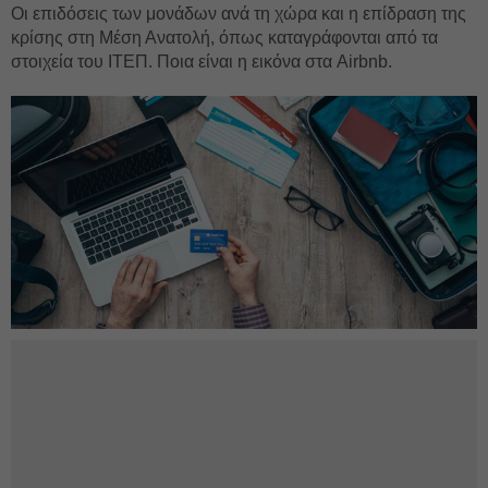
Οι επιδόσεις των μονάδων ανά τη χώρα και η επίδραση της
κρίσης στη Μέση Ανατολή, όπως καταγράφονται από τα
στοιχεία του ΙΤΕΠ. Ποια είναι η εικόνα στα Airbnb.