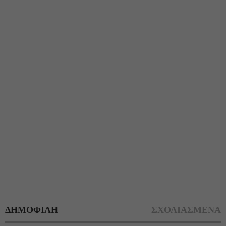
ΔΗΜΟΦΙΛΗ
ΣΧΟΛΙΑΣΜΕΝΑ