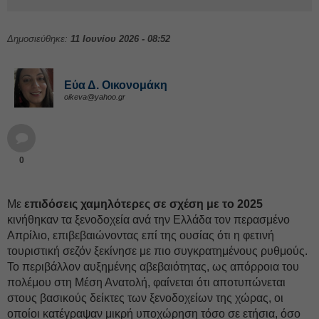
Δημοσιεύθηκε:
11 Ιουνίου 2026 - 08:52
Εύα Δ. Οικονομάκη
oikeva@yahoo.gr
0
Με
επιδόσεις χαμηλότερες σε σχέση με το 2025
κινήθηκαν τα ξενοδοχεία ανά την Ελλάδα τον περασμένο
Απρίλιο, επιβεβαιώνοντας επί της ουσίας ότι η φετινή
τουριστική σεζόν ξεκίνησε με πιο συγκρατημένους ρυθμούς.
Το περιβάλλον αυξημένης αβεβαιότητας, ως απόρροια του
πολέμου στη Μέση Ανατολή, φαίνεται ότι αποτυπώνεται
στους βασικούς δείκτες των ξενοδοχείων της χώρας, οι
οποίοι κατέγραψαν μικρή υποχώρηση τόσο σε ετήσια, όσο