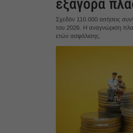
εξαγορά πλ
Σχεδόν 110.000 αιτήσεις συ
του 2026. Η αναγνώριση πλα
ετών ασφάλισης.