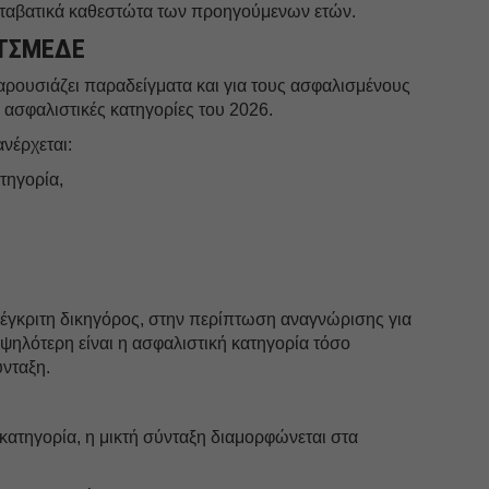
εταβατικά καθεστώτα των προηγούμενων ετών.
- ΤΣΜΕΔΕ
ουσιάζει παραδείγματα και για τους ασφαλισμένους
ασφαλιστικές κατηγορίες του 2026.
νέρχεται:
τηγορία,
 έγκριτη δικηγόρος, στην περίπτωση αναγνώρισης για
ψηλότερη είναι η ασφαλιστική κατηγορία τόσο
ύνταξη.
κατηγορία, η μικτή σύνταξη διαμορφώνεται στα