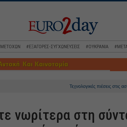
 ΜΕΤΟΧΩΝ
#ΕΞΑΓΟΡΕΣ-ΣΥΓΧΩΝΕΥΣΕΙΣ
#ΟΥΚΡΑΝΙΑ
#ΜΕΤΑ
Τεχνολογικές πιέσεις στις ασιατικές 
τε νωρίτερα στη σύντ