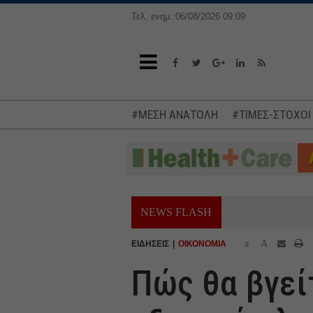
Τελ. ενημ.:06/08/2026 09:09
#ΜΕΣΗ ΑΝΑΤΟΛΗ
#ΤΙΜΕΣ-ΣΤΟΧΟΙ
NEWS FLASH
a
A
ΕΙΔΗΣΕΙΣ
ΟΙΚΟΝΟΜΙΑ
Πώς θα βγεί