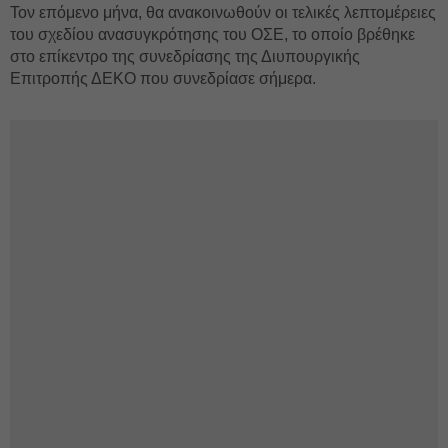
Τον επόμενο μήνα, θα ανακοινωθούν οι τελικές λεπτομέρειες
του σχεδίου ανασυγκρότησης του ΟΣΕ, το οποίο βρέθηκε
στο επίκεντρο της συνεδρίασης της Διυπουργικής
Επιτροπής ΔΕΚΟ που συνεδρίασε σήμερα.