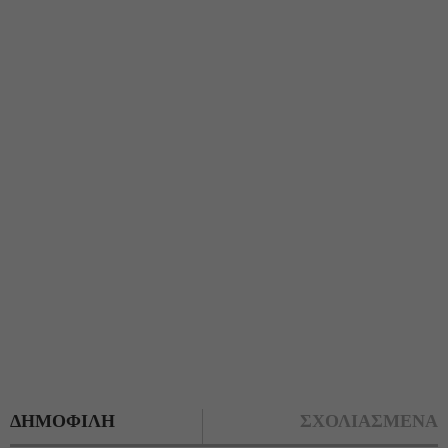
ΔΗΜΟΦΙΛΗ
ΣΧΟΛΙΑΣΜΕΝΑ