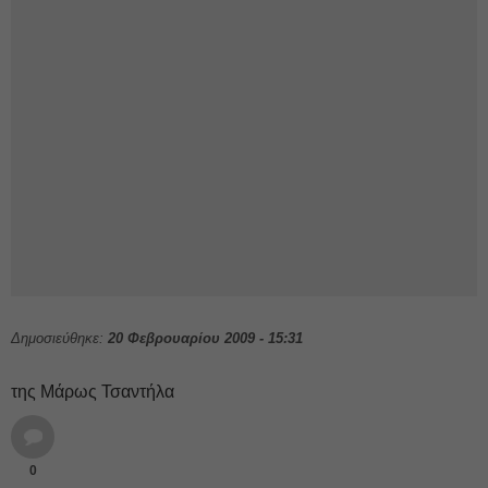
Δημοσιεύθηκε:
20 Φεβρουαρίου 2009 - 15:31
της Μάρως Τσαντήλα
0