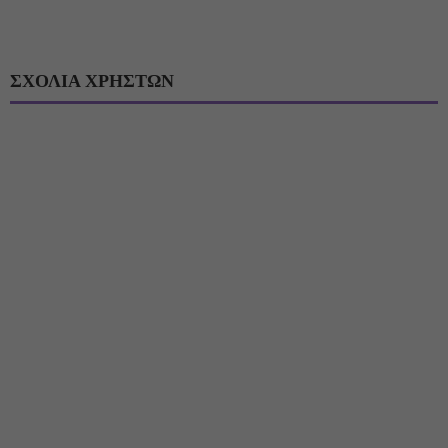
ΣΧΟΛΙΑ ΧΡΗΣΤΩΝ