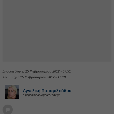
Δημοσιεύθηκε:
15 Φεβρουαρίου 2012 - 07:51
Τελ. Ενημ.:
15 Φεβρουαρίου 2012 - 17:18
Αγγελική Παπαμιλτιάδου
a.papamiltiadou@euro2day.gr