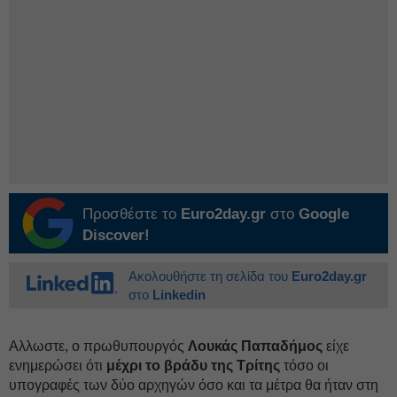
Προσθέστε το
Euro2day.gr
στο
Google
Discover!
Ακολουθήστε τη σελίδα του
Euro2day.gr
στο
Linkedin
Αλλωστε, ο πρωθυπουργός
Λουκάς Παπαδήμος
είχε
ενημερώσει ότι
μέχρι το βράδυ της Τρίτης
τόσο οι
υπογραφές των δύο αρχηγών όσο και τα μέτρα θα ήταν στη