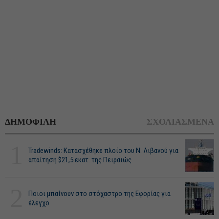
ΔΗΜΟΦΙΛΗ
ΣΧΟΛΙΑΣΜΕΝΑ
1
Tradewinds: Κατασχέθηκε πλοίο του Ν. Λιβανού για
απαίτηση $21,5 εκατ. της Πειραιώς
2
Ποιοι μπαίνουν στο στόχαστρο της Εφορίας για
έλεγχο