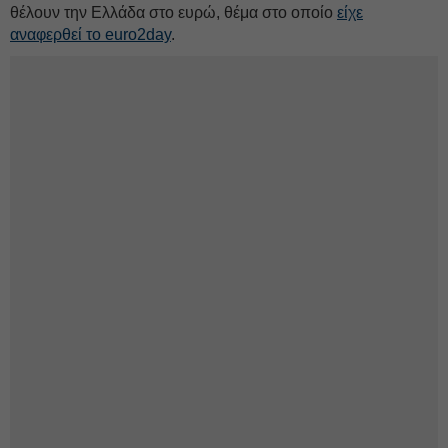
θέλουν την Ελλάδα στο ευρώ, θέμα στο οποίο
είχε
αναφερθεί το euro2day
.