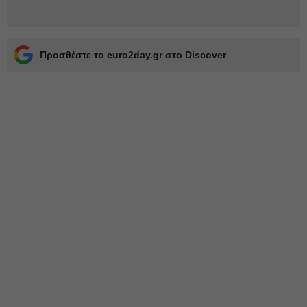
Προσθέστε το euro2day.gr στο Discover