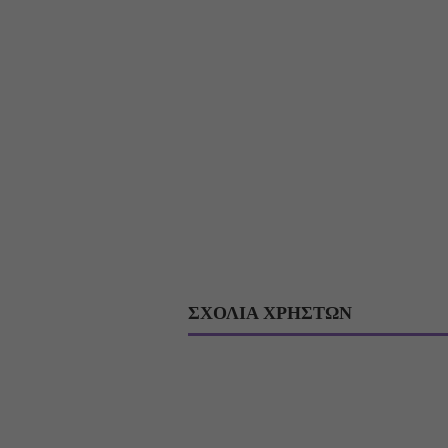
ΣΧΟΛΙΑ ΧΡΗΣΤΩΝ