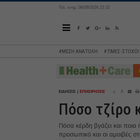
Τελ. ενημ.:06/08/2026 23:32
#ΜΕΣΗ ΑΝΑΤΟΛΗ
#ΤΙΜΕΣ-ΣΤΟΧΟΙ
a
A
ΕΙΔΗΣΕΙΣ
ΕΠΙΧΕΙΡΗΣΕΙΣ
Πόσο τζίρο 
Πόσα κέρδη βγάζει και ποια
προσωπικό και οι αμοιβές στα