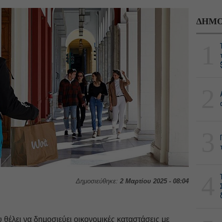
ΔΗΜΟ
1
2
3
4
Δημοσιεύθηκε:
2 Μαρτίου 2025 - 08:04
έλει να δημοσιεύει οικονομικές καταστάσεις με