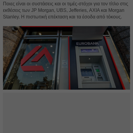
Ποιες είναι οι συστάσεις και οι τιμές-στόχοι για τον τίτλο στις
εκθέσεις των JP Morgan, UBS, Jefferies, ΑΧΙΑ και Morgan
Stanley. Η πιστωτική επέκταση και τα έσοδα από τόκους.