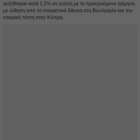
αυξήθηκαν κατά 1,5% σε σχέση με το προηγούμενο τρίμηνο,
με ώθηση από τα στεγαστικά δάνεια στη Βουλγαρία και την
εταιρική πίστη στην Κύπρο.