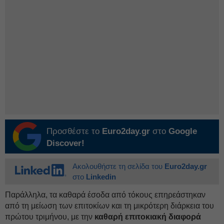
Προσθέστε το
Euro2day.gr
στο
Google
Discover!
Ακολουθήστε τη σελίδα του
Euro2day.gr
στο
Linkedin
Παράλληλα, τα καθαρά έσοδα από τόκους επηρεάστηκαν
από τη μείωση των επιτοκίων και τη μικρότερη διάρκεια του
πρώτου τριμήνου, με την
καθαρή επιτοκιακή διαφορά