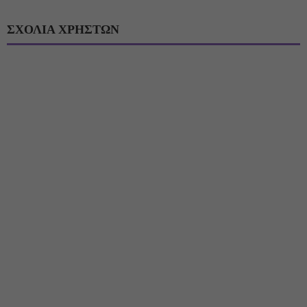
ΣΧΟΛΙΑ ΧΡΗΣΤΩΝ