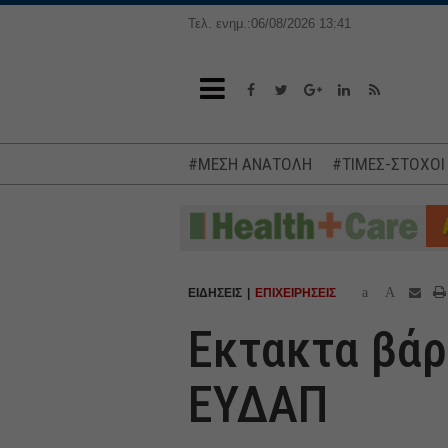
Τελ. ενημ.:06/08/2026 13:41
#ΜΕΣΗ ΑΝΑΤΟΛΗ
#ΤΙΜΕΣ-ΣΤΟΧΟΙ
a
A
ΕΙΔΗΣΕΙΣ
ΕΠΙΧΕΙΡΗΣΕΙΣ
Εκτακτα βάρ
ΕΥΔΑΠ