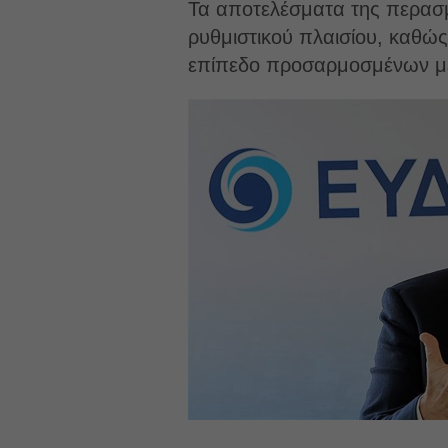
Τα αποτελέσματα της περασ
ρυθμιστικού πλαισίου, καθώ
επίπεδο προσαρμοσμένων μ