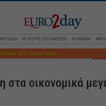
 ΜΕΤΟΧΩΝ
#ΕΞΑΓΟΡΕΣ-ΣΥΓΧΩΝΕΥΣΕΙΣ
#ΟΥΚΡΑΝΙΑ
#ΜΕΤΑ
η στα οικονομικά μεγ