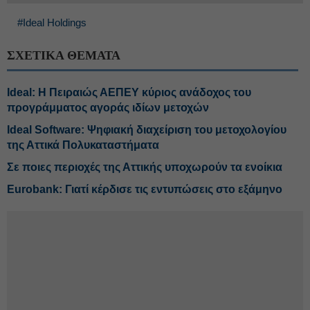
#Ideal Holdings
ΣΧΕΤΙΚΑ ΘΕΜΑΤΑ
Ideal: Η Πειραιώς ΑΕΠΕΥ κύριος ανάδοχος του
προγράμματος αγοράς ιδίων μετοχών
Ideal Software: Ψηφιακή διαχείριση του μετοχολογίου
της Αττικά Πολυκαταστήματα
Σε ποιες περιοχές της Αττικής υποχωρούν τα ενοίκια
Eurobank: Γιατί κέρδισε τις εντυπώσεις στο εξάμηνο