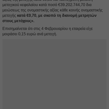
μετοχικού κεφαλαίου κατά ποσό €39.202.744,70 δια
μειώσεως της ονομαστικής αξίας κάθε κοινής ονομαστικής
μετοχής
κατά €0,70, με σκοπό τη διανομή μετρητών
στους μετόχους».
Επισημαίνεται ότι στις 4 Φεβρουαρίου η εταιρεία είχε
μοιράσει 0,15 ευρώ ανά μετοχή.