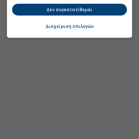
Δεν συγκατατίθεμαι
Διαχείριση επιλογών