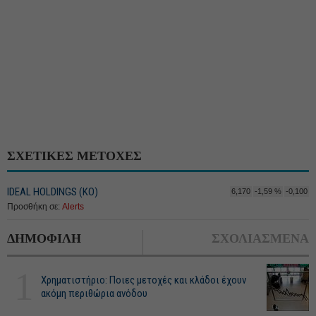
ΣΧΕΤΙΚΕΣ ΜΕΤΟΧΕΣ
IDEAL HOLDINGS (ΚΟ)
6,170
-1,59 %
-0,100
Προσθήκη σε:
Alerts
ΔΗΜΟΦΙΛΗ
ΣΧΟΛΙΑΣΜΕΝΑ
1
Χρηματιστήριο: Ποιες μετοχές και κλάδοι έχουν
ακόμη περιθώρια ανόδου