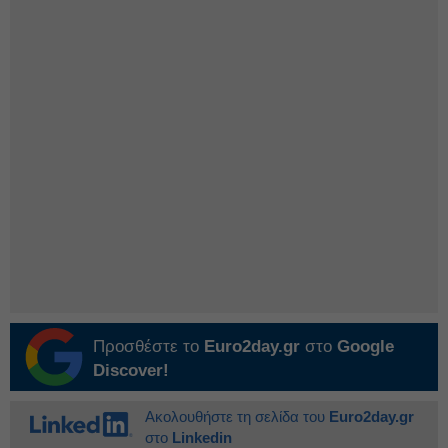
Προσθέστε το
Euro2day.gr
στο
Google
Discover!
Ακολουθήστε τη σελίδα του
Euro2day.gr
στο
Linkedin