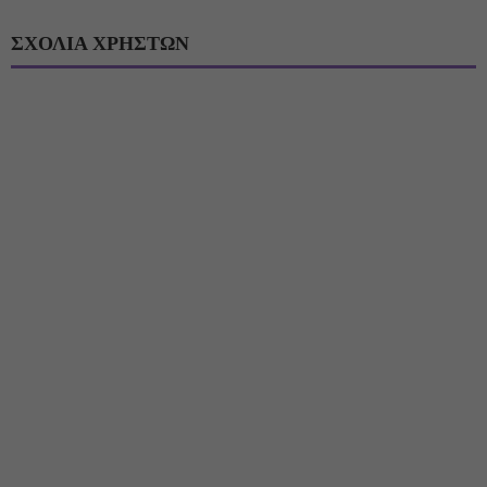
ΣΧΟΛΙΑ ΧΡΗΣΤΩΝ