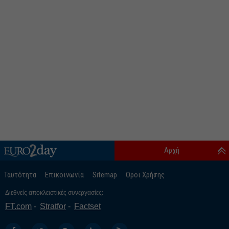
Αρχή
Ταυτότητα
Επικοινωνία
Sitemap
Οροι Χρήσης
Διεθνείς αποκλειστικές συνεργασίες:
FT.com
Stratfor
Factset