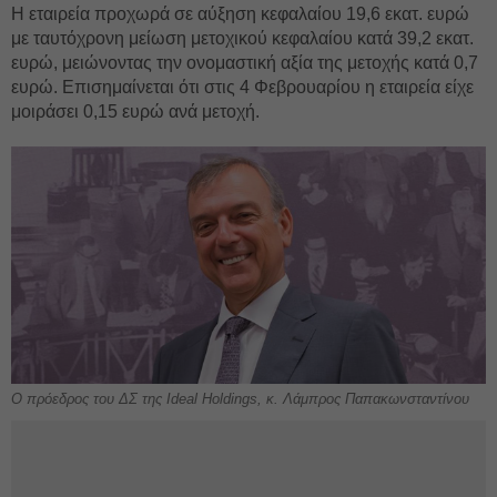
Η εταιρεία προχωρά σε αύξηση κεφαλαίου 19,6 εκατ. ευρώ
με ταυτόχρονη μείωση μετοχικού κεφαλαίου κατά 39,2 εκατ.
ευρώ, μειώνοντας την ονομαστική αξία της μετοχής κατά 0,7
ευρώ. Επισημαίνεται ότι στις 4 Φεβρουαρίου η εταιρεία είχε
μοιράσει 0,15 ευρώ ανά μετοχή.
Ο πρόεδρος του ΔΣ της Ideal Holdings, κ. Λάμπρος Παπακωνσταντίνου