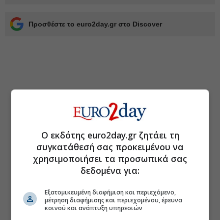
Προσθέστε το euro2day.gr στο Discover
Ο εκδότης euro2day.gr ζητάει τη
συγκατάθεσή σας προκειμένου να
χρησιμοποιήσει τα προσωπικά σας
δεδομένα για:
Εξατομικευμένη διαφήμιση και περιεχόμενο,
μέτρηση διαφήμισης και περιεχομένου, έρευνα
κοινού και ανάπτυξη υπηρεσιών