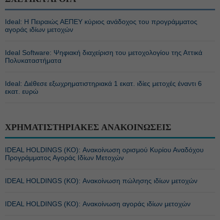
Ideal: Η Πειραιώς ΑΕΠΕΥ κύριος ανάδοχος του προγράμματος
αγοράς ιδίων μετοχών
Ideal Software: Ψηφιακή διαχείριση του μετοχολογίου της Αττικά
Πολυκαταστήματα
Ideal: Διέθεσε εξωχρηματιστηριακά 1 εκατ. ιδίες μετοχές έναντι 6
εκατ. ευρώ
ΧΡΗΜΑΤΙΣΤΗΡΙΑΚΕΣ ΑΝΑΚΟΙΝΩΣΕΙΣ
IDEAL HOLDINGS (ΚΟ): Ανακοίνωση ορισμού Κυρίου Αναδόχου
Προγράμματος Αγοράς Ιδίων Μετοχών
IDEAL HOLDINGS (ΚΟ): Ανακοίνωση πώλησης ιδίων μετοχών
IDEAL HOLDINGS (ΚΟ): Ανακοίνωση αγοράς ιδίων μετοχών