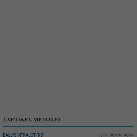
ΣΧΕΤΙΚΕΣ ΜΕΤΟΧΕΣ
BALLYS INTRALOT (ΚΟ)
1,153
+0,35 %
+0,004