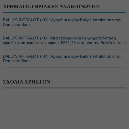
ΧΡΗΜΑΤΙΣΤΗΡΙΑΚΕΣ ΑΝΑΚΟΙΝΩΣΕΙΣ
BALLYS INTRALOT (ΚΟ): Αγορά μετοχών Bally’s Intralot από την
Deutsche Bank
BALLYS INTRALOT (ΚΟ): Νέα εξασφαλισμένη χρηματοδότηση
υψηλής προτεραιότητας ύψους £261,78 εκατ. για την Bally’s Intralot
BALLYS INTRALOT (ΚΟ): Αγορά μετοχών Bally’s Intralot από την
Deutsche Bank
ΣΧΟΛΙΑ ΧΡΗΣΤΩΝ