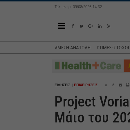
Τελ. ενημ.:09/08/2026 14:32
#ΜΕΣΗ ΑΝΑΤΟΛΗ
#ΤΙΜΕΣ-ΣΤΟΧΟΙ
a
A
ΕΙΔΗΣΕΙΣ
ΕΠΙΧΕΙΡΗΣΕΙΣ
Project Vori
Μάιο του 20