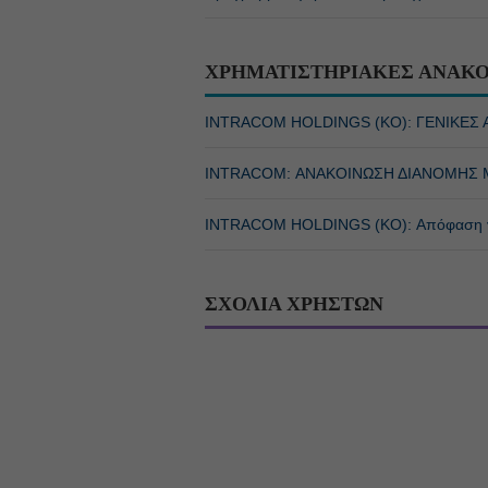
ΧΡΗΜΑΤΙΣΤΗΡΙΑΚΕΣ ΑΝΑΚΟ
INTRACOM HOLDINGS (ΚΟ): ΓΕΝΙΚΕΣ 
INTRACOM: ΑΝΑΚΟΙΝΩΣΗ ΔΙΑΝΟΜΗΣ 
INTRACOM HOLDINGS (ΚΟ): Απόφαση γι
ΣΧΟΛΙΑ ΧΡΗΣΤΩΝ