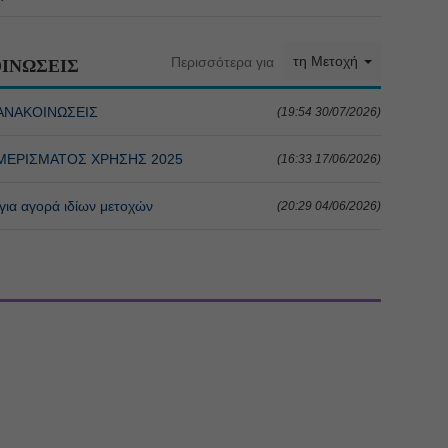
τη Μετοχή
Περισσότερα για
ΙΝΩΣΕΙΣ
ΑΝΑΚΟΙΝΩΣΕΙΣ
(19:54 30/07/2026)
ΜΕΡΙΣΜΑΤΟΣ ΧΡΗΣΗΣ 2025
(16:33 17/06/2026)
α αγορά ιδίων μετοχών
(20:29 04/06/2026)