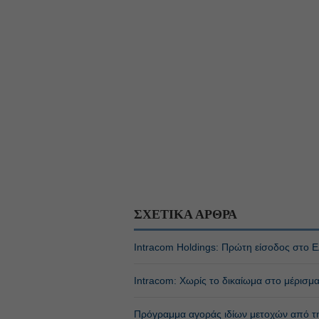
ΣΧΕΤΙΚΑ ΑΡΘΡΑ
Intracom Holdings: Πρώτη είσοδος στο Ελ
Intracom: Χωρίς το δικαίωμα στο μέρισμ
Πρόγραμμα αγοράς ιδίων μετοχών από τ